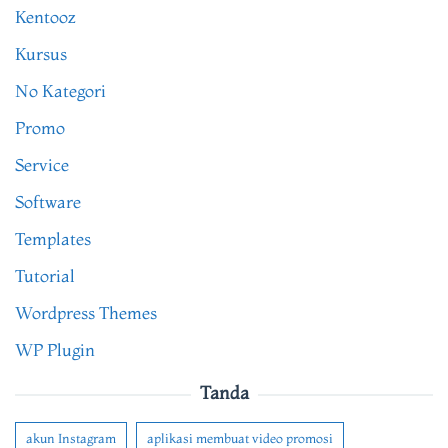
Kentooz
Kursus
No Kategori
Promo
Service
Software
Templates
Tutorial
Wordpress Themes
WP Plugin
Tanda
akun Instagram
aplikasi membuat video promosi