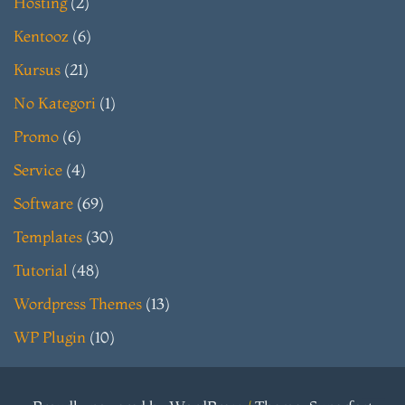
Hosting
(2)
Kentooz
(6)
Kursus
(21)
No Kategori
(1)
Promo
(6)
Service
(4)
Software
(69)
Templates
(30)
Tutorial
(48)
Wordpress Themes
(13)
WP Plugin
(10)