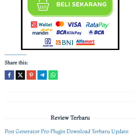
Share this:
Post
navigation
Review Terbaru
Post Generator Pro Plugin Download Terbaru Update