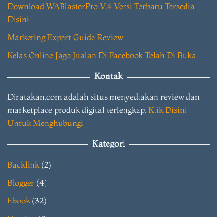
Download WABlasterPro V.4 Versi Terbaru Tersedia
Disini
Marketing Expert Guide Review
Kelas Online Jago Jualan Di Facebook Telah Di Buka
Kontak
Diratakan.com adalah situs menyediakan review dan
marketplace produk digital terlengkap.
Klik Disini
Untuk Menghubungi
Kategori
Backlink
(2)
Blogger
(4)
Ebook
(32)