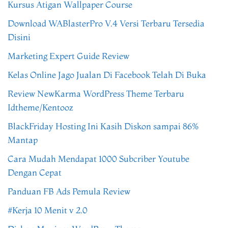
Kursus Atigan Wallpaper Course
Download WABlasterPro V.4 Versi Terbaru Tersedia
Disini
Marketing Expert Guide Review
Kelas Online Jago Jualan Di Facebook Telah Di Buka
Review NewKarma WordPress Theme Terbaru
Idtheme/Kentooz
BlackFriday Hosting Ini Kasih Diskon sampai 86%
Mantap
Cara Mudah Mendapat 1000 Subcriber Youtube
Dengan Cepat
Panduan FB Ads Pemula Review
#Kerja 10 Menit v 2.0