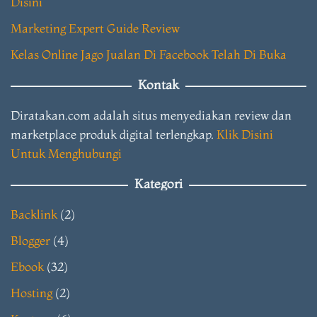
Disini
Marketing Expert Guide Review
Kelas Online Jago Jualan Di Facebook Telah Di Buka
Kontak
Diratakan.com adalah situs menyediakan review dan
marketplace produk digital terlengkap.
Klik Disini
Untuk Menghubungi
Kategori
Backlink
(2)
Blogger
(4)
Ebook
(32)
Hosting
(2)