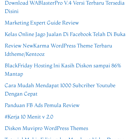
Download WABlasterPro V.4 Versi Terbaru Tersedia
Disini
Marketing Expert Guide Review
Kelas Online Jago Jualan Di Facebook Telah Di Buka
Review NewKarma WordPress Theme Terbaru
Idtheme/Kentooz
BlackFriday Hosting Ini Kasih Diskon sampai 86%
Mantap
Cara Mudah Mendapat 1000 Subcriber Youtube
Dengan Cepat
Panduan FB Ads Pemula Review
#Kerja 10 Menit v 2.0
Diskon Muvipro WordPress Themes