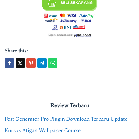
Share this:
Post
navigation
Review Terbaru
Post Generator Pro Plugin Download Terbaru Update
Kursus Atigan Wallpaper Course