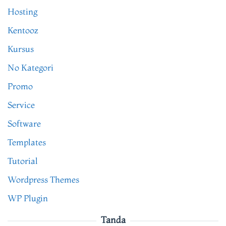
Hosting
Kentooz
Kursus
No Kategori
Promo
Service
Software
Templates
Tutorial
Wordpress Themes
WP Plugin
Tanda