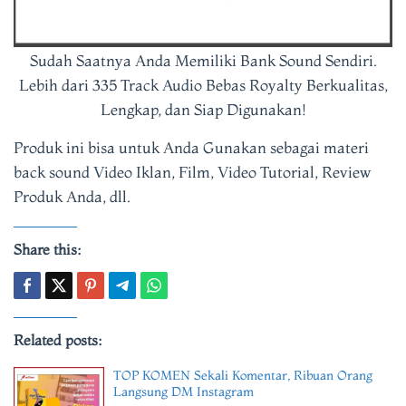
Sudah Saatnya Anda Memiliki Bank Sound Sendiri.
Lebih dari 335 Track Audio Bebas Royalty Berkualitas,
Lengkap, dan Siap Digunakan!
Produk ini bisa untuk Anda Gunakan sebagai materi
back sound Video Iklan, Film, Video Tutorial, Review
Produk Anda, dll.
Share this:
Related posts:
TOP KOMEN Sekali Komentar, Ribuan Orang
Langsung DM Instagram