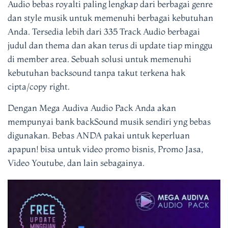
Audio bebas royalti paling lengkap dari berbagai genre
dan style musik untuk memenuhi berbagai kebutuhan
Anda. Tersedia lebih dari 335 Track Audio berbagai
judul dan thema dan akan terus di update tiap minggu
di member area. Sebuah solusi untuk memenuhi
kebutuhan backsound tanpa takut terkena hak
cipta/copy right.
Dengan Mega Audiva Audio Pack Anda akan
mempunyai bank backSound musik sendiri yng bebas
digunakan. Bebas ANDA pakai untuk keperluan
apapun! bisa untuk video promo bisnis, Promo Jasa,
Video Youtube, dan lain sebagainya.