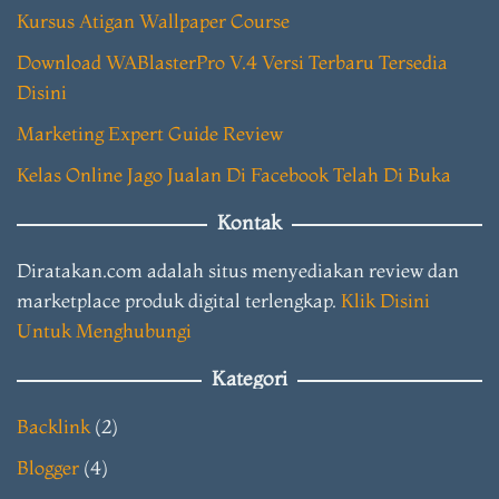
Kursus Atigan Wallpaper Course
Download WABlasterPro V.4 Versi Terbaru Tersedia
Disini
Marketing Expert Guide Review
Kelas Online Jago Jualan Di Facebook Telah Di Buka
Kontak
Diratakan.com adalah situs menyediakan review dan
marketplace produk digital terlengkap.
Klik Disini
Untuk Menghubungi
Kategori
Backlink
(2)
Blogger
(4)