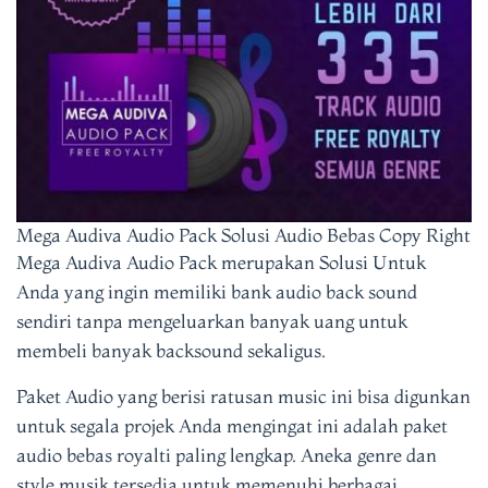
Mega Audiva Audio Pack Solusi Audio Bebas Copy Right
Mega Audiva Audio Pack merupakan Solusi Untuk
Anda yang ingin memiliki bank audio back sound
sendiri tanpa mengeluarkan banyak uang untuk
membeli banyak backsound sekaligus.
Paket Audio yang berisi ratusan music ini bisa digunkan
untuk segala projek Anda mengingat ini adalah paket
audio bebas royalti paling lengkap. Aneka genre dan
style musik tersedia untuk memenuhi berbagai