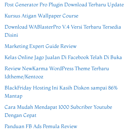
Post Generator Pro Plugin Download Terbaru Update
Kursus Atigan Wallpaper Course
Download WABlasterPro V.4 Versi Terbaru Tersedia
Disini
Marketing Expert Guide Review
Kelas Online Jago Jualan Di Facebook Telah Di Buka
Review NewKarma WordPress Theme Terbaru
Idtheme/Kentooz
BlackFriday Hosting Ini Kasih Diskon sampai 86%
Mantap
Cara Mudah Mendapat 1000 Subcriber Youtube
Dengan Cepat
Panduan FB Ads Pemula Review