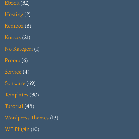
Ebook
(32)
Hosting
(2)
Kentooz
(6)
Kursus
(21)
No Kategori
(1)
Promo
(6)
Service
(4)
Software
(69)
Templates
(30)
Tutorial
(48)
Wordpress Themes
(13)
WP Plugin
(10)