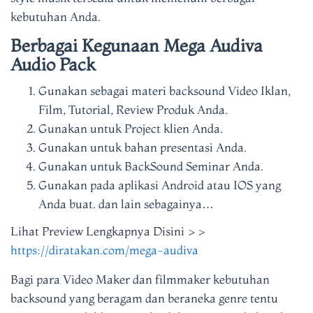
kebutuhan Anda.
Berbagai Kegunaan Mega Audiva
Audio Pack
Gunakan sebagai materi backsound Video Iklan,
Film, Tutorial, Review Produk Anda.
Gunakan untuk Project klien Anda.
Gunakan untuk bahan presentasi Anda.
Gunakan untuk BackSound Seminar Anda.
Gunakan pada aplikasi Android atau IOS yang
Anda buat. dan lain sebagainya…
Lihat Preview Lengkapnya Disini >>
https://diratakan.com/mega-audiva
Bagi para Video Maker dan filmmaker kebutuhan
backsound yang beragam dan beraneka genre tentu