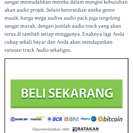
sangat memudahkan mereka dalam mengisi kebutuhan
akan audio projek. Selain ketersedian aneka genre
musik, harga mega audiva audio pack juga tergolong
sangat murah, dengan jumlah audio track yang akan
terus di tambah setiap minggunya. Enaknya lagi Anda
cukup sekali bayar dan Anda akan mendapatkan
ratusan track Audio sekaligus.