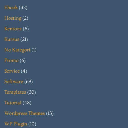
Ebook
(32)
Hosting
(2)
Kentooz
(6)
Kursus
(21)
No Kategori
(1)
Promo
(6)
Service
(4)
Software
(69)
Templates
(30)
Tutorial
(48)
Wordpress Themes
(13)
WP Plugin
(10)