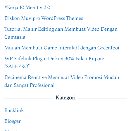
#Kerja 10 Menit v 2.0
Diskon Muvipro WordPress Themes
Tutorial Mahir Editing dan Membuat Video Dengan
Camtasia
Mudah Membuat Game Interaktif dengan Greenfoot
WP Safelink Plugin Diskon 30% Pakai Kupon:
“SAFEPRO”
Decinema Reactive Membuat Video Promosi Mudah
dan Sangat Profesional
Kategori
Backlink
Blogger