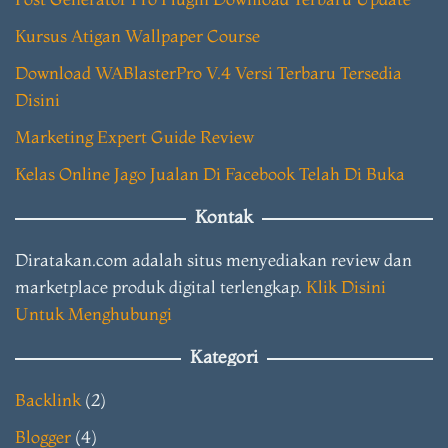
Kursus Atigan Wallpaper Course
Download WABlasterPro V.4 Versi Terbaru Tersedia
Disini
Marketing Expert Guide Review
Kelas Online Jago Jualan Di Facebook Telah Di Buka
Kontak
Diratakan.com adalah situs menyediakan review dan
marketplace produk digital terlengkap.
Klik Disini
Untuk Menghubungi
Kategori
Backlink
(2)
Blogger
(4)