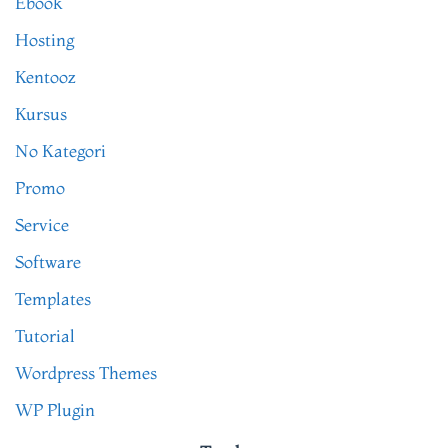
Ebook
Hosting
Kentooz
Kursus
No Kategori
Promo
Service
Software
Templates
Tutorial
Wordpress Themes
WP Plugin