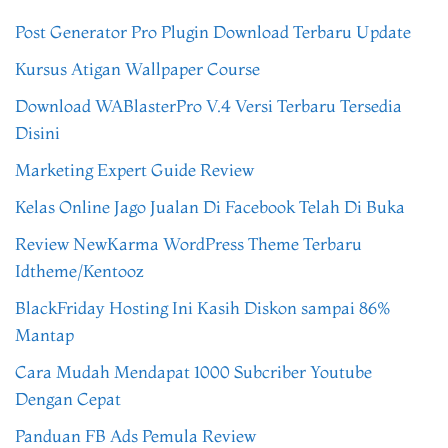
Post Generator Pro Plugin Download Terbaru Update
Kursus Atigan Wallpaper Course
Download WABlasterPro V.4 Versi Terbaru Tersedia
Disini
Marketing Expert Guide Review
Kelas Online Jago Jualan Di Facebook Telah Di Buka
Review NewKarma WordPress Theme Terbaru
Idtheme/Kentooz
BlackFriday Hosting Ini Kasih Diskon sampai 86%
Mantap
Cara Mudah Mendapat 1000 Subcriber Youtube
Dengan Cepat
Panduan FB Ads Pemula Review