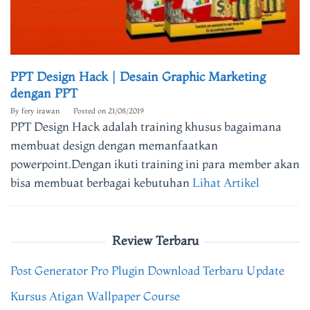
PPT Design Hack | Desain Graphic Marketing
dengan PPT
By
fery irawan
Posted on
21/08/2019
PPT Design Hack adalah training khusus bagaimana
membuat design dengan memanfaatkan
powerpoint.Dengan ikuti training ini para member akan
bisa membuat berbagai kebutuhan
Lihat Artikel
Review Terbaru
Post Generator Pro Plugin Download Terbaru Update
Kursus Atigan Wallpaper Course