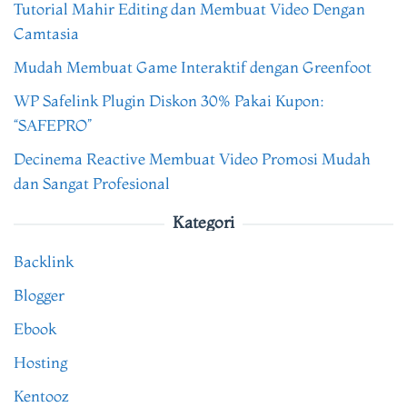
Tutorial Mahir Editing dan Membuat Video Dengan
Camtasia
Mudah Membuat Game Interaktif dengan Greenfoot
WP Safelink Plugin Diskon 30% Pakai Kupon:
“SAFEPRO”
Decinema Reactive Membuat Video Promosi Mudah
dan Sangat Profesional
Kategori
Backlink
Blogger
Ebook
Hosting
Kentooz