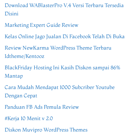
Download WABlasterPro V.4 Versi Terbaru Tersedia
Disini
Marketing Expert Guide Review
Kelas Online Jago Jualan Di Facebook Telah Di Buka
Review NewKarma WordPress Theme Terbaru
Idtheme/Kentooz
BlackFriday Hosting Ini Kasih Diskon sampai 86%
Mantap
Cara Mudah Mendapat 1000 Subcriber Youtube
Dengan Cepat
Panduan FB Ads Pemula Review
#Kerja 10 Menit v 2.0
Diskon Muvipro WordPress Themes