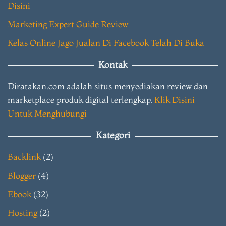
Disini
Marketing Expert Guide Review
Kelas Online Jago Jualan Di Facebook Telah Di Buka
Kontak
Diratakan.com adalah situs menyediakan review dan
marketplace produk digital terlengkap.
Klik Disini
Untuk Menghubungi
Kategori
Backlink
(2)
Blogger
(4)
Ebook
(32)
Hosting
(2)