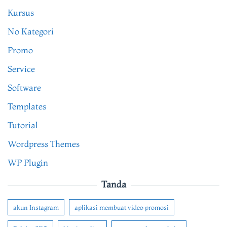
Kursus
No Kategori
Promo
Service
Software
Templates
Tutorial
Wordpress Themes
WP Plugin
Tanda
akun Instagram
aplikasi membuat video promosi