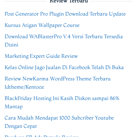
Review Terbaru
Post Generator Pro Plugin Download Terbaru Update
Kursus Atigan Wallpaper Course
Download WABlasterPro V.4 Versi Terbaru Tersedia
Disini
Marketing Expert Guide Review
Kelas Online Jago Jualan Di Facebook Telah Di Buka
Review NewKarma WordPress Theme Terbaru
Idtheme/Kentooz
BlackFriday Hosting Ini Kasih Diskon sampai 86%
Mantap
Cara Mudah Mendapat 1000 Subcriber Youtube
Dengan Cepat