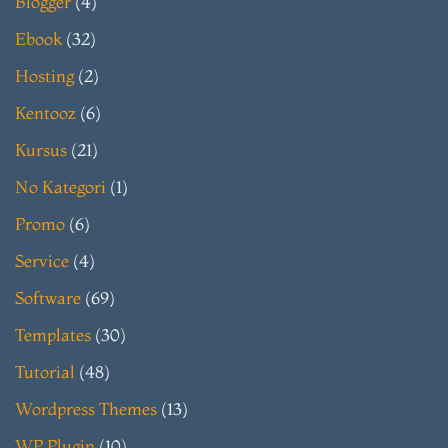
Blogger
(4)
Ebook
(32)
Hosting
(2)
Kentooz
(6)
Kursus
(21)
No Kategori
(1)
Promo
(6)
Service
(4)
Software
(69)
Templates
(30)
Tutorial
(48)
Wordpress Themes
(13)
WP Plugin
(10)