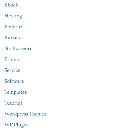
Ebook
Hosting
Kentooz
Kursus
No Kategori
Promo
Service
Software
Templates
Tutorial
Wordpress Themes
WP Plugin