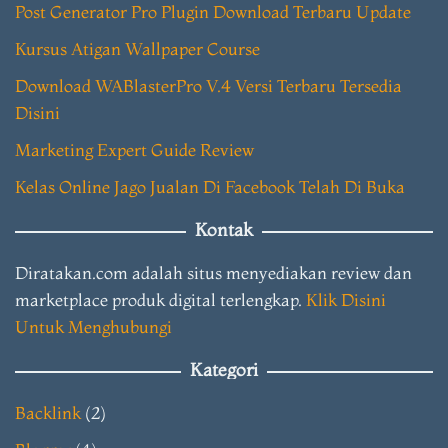
Post Generator Pro Plugin Download Terbaru Update
Kursus Atigan Wallpaper Course
Download WABlasterPro V.4 Versi Terbaru Tersedia
Disini
Marketing Expert Guide Review
Kelas Online Jago Jualan Di Facebook Telah Di Buka
Kontak
Diratakan.com adalah situs menyediakan review dan
marketplace produk digital terlengkap.
Klik Disini
Untuk Menghubungi
Kategori
Backlink
(2)