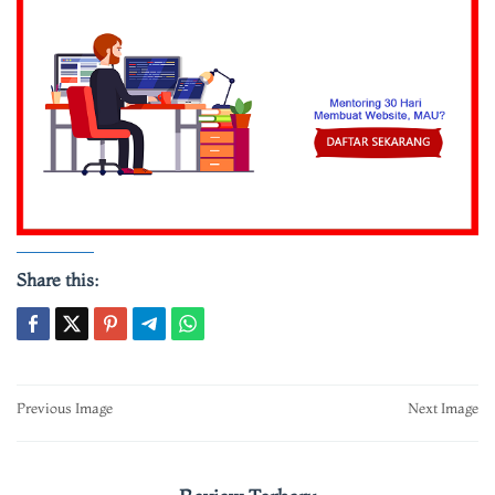
Share this:
Post
Previous Image
Next Image
navigation