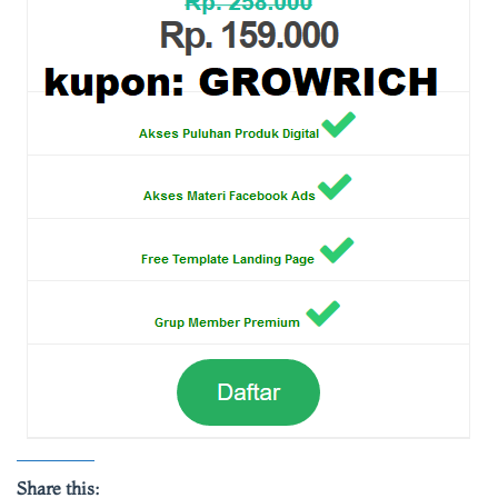
Share this: