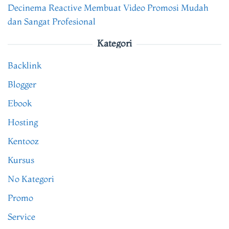
Decinema Reactive Membuat Video Promosi Mudah
dan Sangat Profesional
Kategori
Backlink
Blogger
Ebook
Hosting
Kentooz
Kursus
No Kategori
Promo
Service