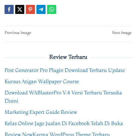
Post
Previous Image
Next Image
navigation
Review Terbaru
Post Generator Pro Plugin Download Terbaru Update
Kursus Atigan Wallpaper Course
Download WABlasterPro V.4 Versi Terbaru Tersedia
Disini
Marketing Expert Guide Review
Kelas Online Jago Jualan Di Facebook Telah Di Buka
Review NewKarma WordPress Theme Terbaru