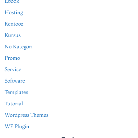
Ebook
Hosting
Kentooz
Kursus
No Kategori
Promo
Service
Software
Templates
Tutorial
Wordpress Themes
WP Plugin