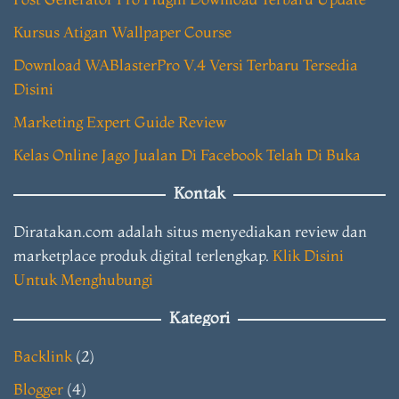
Kursus Atigan Wallpaper Course
Download WABlasterPro V.4 Versi Terbaru Tersedia
Disini
Marketing Expert Guide Review
Kelas Online Jago Jualan Di Facebook Telah Di Buka
Kontak
Diratakan.com adalah situs menyediakan review dan
marketplace produk digital terlengkap.
Klik Disini
Untuk Menghubungi
Kategori
Backlink
(2)
Blogger
(4)