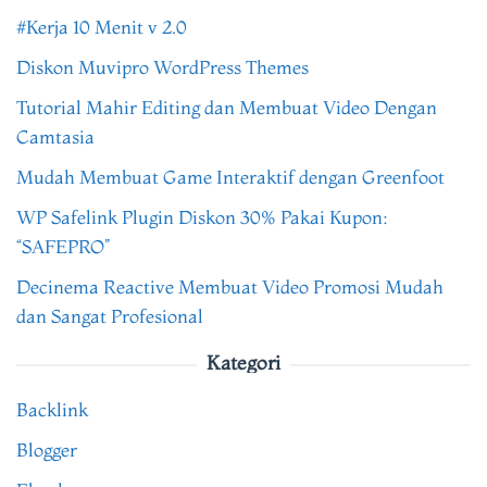
#Kerja 10 Menit v 2.0
Diskon Muvipro WordPress Themes
Tutorial Mahir Editing dan Membuat Video Dengan
Camtasia
Mudah Membuat Game Interaktif dengan Greenfoot
WP Safelink Plugin Diskon 30% Pakai Kupon:
“SAFEPRO”
Decinema Reactive Membuat Video Promosi Mudah
dan Sangat Profesional
Kategori
Backlink
Blogger