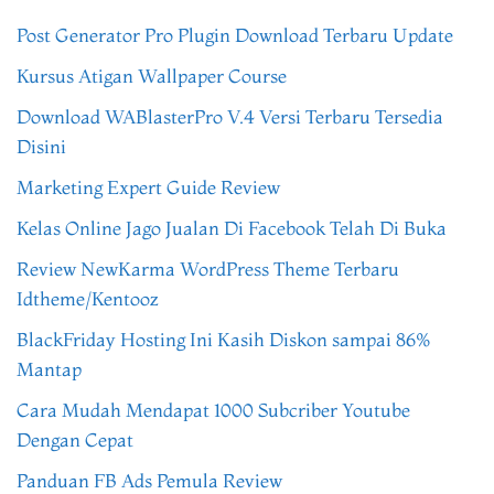
Post Generator Pro Plugin Download Terbaru Update
Kursus Atigan Wallpaper Course
Download WABlasterPro V.4 Versi Terbaru Tersedia
Disini
Marketing Expert Guide Review
Kelas Online Jago Jualan Di Facebook Telah Di Buka
Review NewKarma WordPress Theme Terbaru
Idtheme/Kentooz
BlackFriday Hosting Ini Kasih Diskon sampai 86%
Mantap
Cara Mudah Mendapat 1000 Subcriber Youtube
Dengan Cepat
Panduan FB Ads Pemula Review