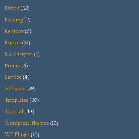
Ebook
(32)
Hosting
(2)
Kentooz
(6)
Kursus
(21)
No Kategori
(1)
Promo
(6)
Service
(4)
Software
(69)
Templates
(30)
Tutorial
(48)
Wordpress Themes
(13)
WP Plugin
(10)