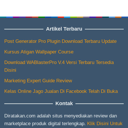
Artikel Terbaru
Post Generator Pro Plugin Download Terbaru Update
Kursus Atigan Wallpaper Course
Download WABlasterPro V.4 Versi Terbaru Tersedia
Disini
Marketing Expert Guide Review
Kelas Online Jago Jualan Di Facebook Telah Di Buka
Kontak
Diratakan.com adalah situs menyediakan review dan
marketplace produk digital terlengkap.
Klik Disini Untuk