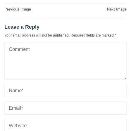
Post
Previous Image
Next Image
navigation
Leave a Reply
Your email address will not be published.
Required fields are marked
*