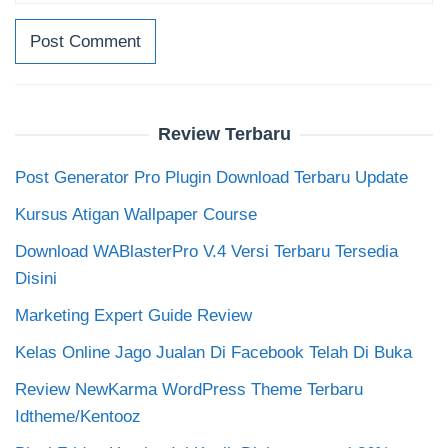
Review Terbaru
Post Generator Pro Plugin Download Terbaru Update
Kursus Atigan Wallpaper Course
Download WABlasterPro V.4 Versi Terbaru Tersedia
Disini
Marketing Expert Guide Review
Kelas Online Jago Jualan Di Facebook Telah Di Buka
Review NewKarma WordPress Theme Terbaru
Idtheme/Kentooz