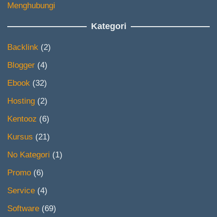
Menghubungi
Kategori
Backlink
(2)
Blogger
(4)
Ebook
(32)
Hosting
(2)
Kentooz
(6)
Kursus
(21)
No Kategori
(1)
Promo
(6)
Service
(4)
Software
(69)