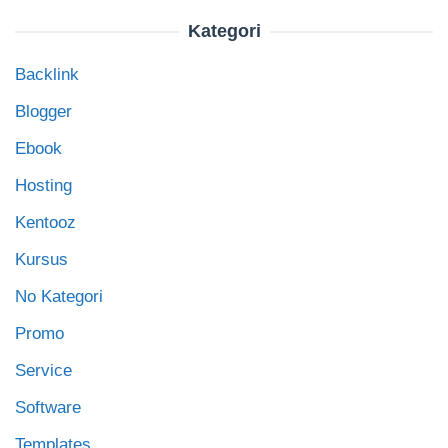
Kategori
Backlink
Blogger
Ebook
Hosting
Kentooz
Kursus
No Kategori
Promo
Service
Software
Templates