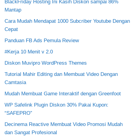
BlackFriday Hosting Ini Kasih Diskon sampai 86%
Mantap
Cara Mudah Mendapat 1000 Subcriber Youtube Dengan
Cepat
Panduan FB Ads Pemula Review
#Kerja 10 Menit v 2.0
Diskon Muvipro WordPress Themes
Tutorial Mahir Editing dan Membuat Video Dengan
Camtasia
Mudah Membuat Game Interaktif dengan Greenfoot
WP Safelink Plugin Diskon 30% Pakai Kupon:
“SAFEPRO”
Decinema Reactive Membuat Video Promosi Mudah
dan Sangat Profesional