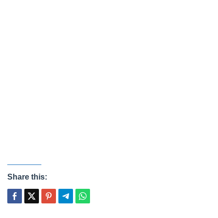
Share this: