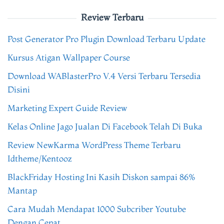
Review Terbaru
Post Generator Pro Plugin Download Terbaru Update
Kursus Atigan Wallpaper Course
Download WABlasterPro V.4 Versi Terbaru Tersedia
Disini
Marketing Expert Guide Review
Kelas Online Jago Jualan Di Facebook Telah Di Buka
Review NewKarma WordPress Theme Terbaru
Idtheme/Kentooz
BlackFriday Hosting Ini Kasih Diskon sampai 86%
Mantap
Cara Mudah Mendapat 1000 Subcriber Youtube
Dengan Cepat