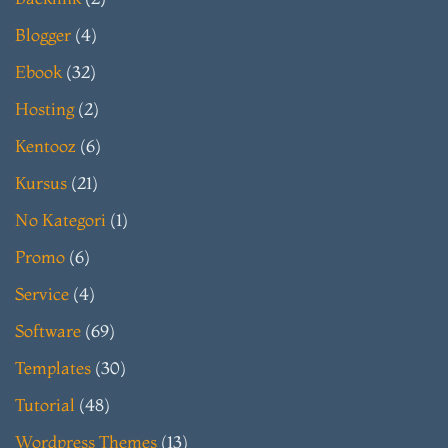
Blogger
(4)
Ebook
(32)
Hosting
(2)
Kentooz
(6)
Kursus
(21)
No Kategori
(1)
Promo
(6)
Service
(4)
Software
(69)
Templates
(30)
Tutorial
(48)
Wordpress Themes
(13)