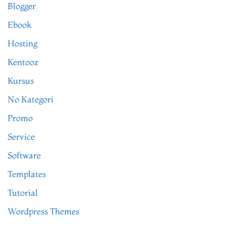
Blogger
Ebook
Hosting
Kentooz
Kursus
No Kategori
Promo
Service
Software
Templates
Tutorial
Wordpress Themes