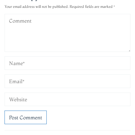
Your email address will not be published.
Required fields are marked
*