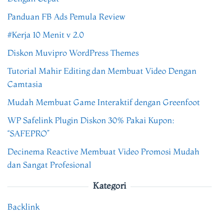
Panduan FB Ads Pemula Review
#Kerja 10 Menit v 2.0
Diskon Muvipro WordPress Themes
Tutorial Mahir Editing dan Membuat Video Dengan
Camtasia
Mudah Membuat Game Interaktif dengan Greenfoot
WP Safelink Plugin Diskon 30% Pakai Kupon:
“SAFEPRO”
Decinema Reactive Membuat Video Promosi Mudah
dan Sangat Profesional
Kategori
Backlink