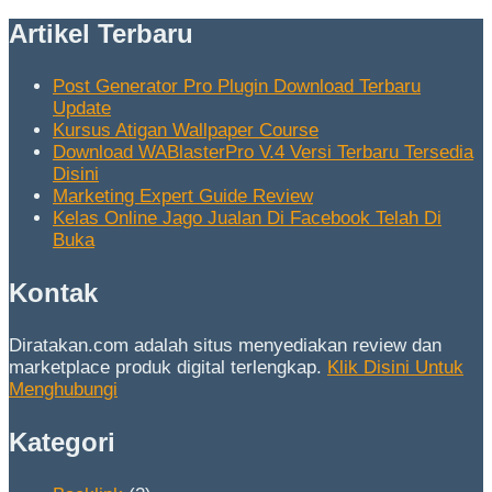
Artikel Terbaru
Post Generator Pro Plugin Download Terbaru
Update
Kursus Atigan Wallpaper Course
Download WABlasterPro V.4 Versi Terbaru Tersedia
Disini
Marketing Expert Guide Review
Kelas Online Jago Jualan Di Facebook Telah Di
Buka
Kontak
Diratakan.com adalah situs menyediakan review dan
marketplace produk digital terlengkap.
Klik Disini Untuk
Menghubungi
Kategori