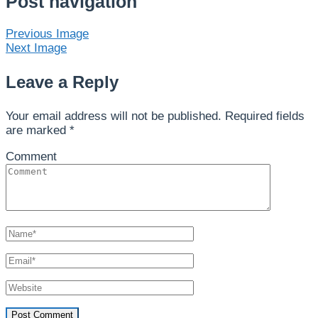
Post navigation
Previous Image
Next Image
Leave a Reply
Your email address will not be published.
Required fields
are marked
*
Comment