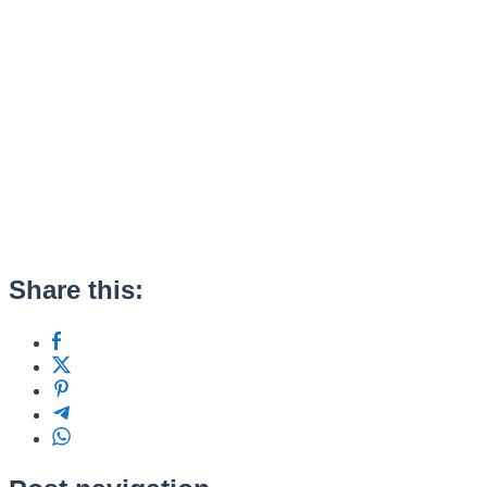
Share this: