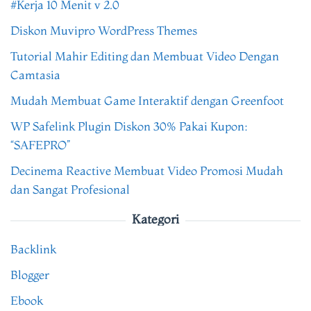
#Kerja 10 Menit v 2.0
Diskon Muvipro WordPress Themes
Tutorial Mahir Editing dan Membuat Video Dengan
Camtasia
Mudah Membuat Game Interaktif dengan Greenfoot
WP Safelink Plugin Diskon 30% Pakai Kupon:
“SAFEPRO”
Decinema Reactive Membuat Video Promosi Mudah
dan Sangat Profesional
Kategori
Backlink
Blogger
Ebook