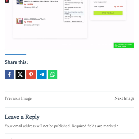
Share this:
Post
Previous Image
Next Image
navigation
Leave a Reply
Your email address will not be published.
Required fields are marked
*