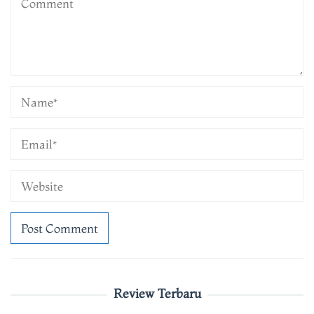
Review Terbaru