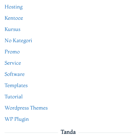
Hosting
Kentooz
Kursus
No Kategori
Promo
Service
Software
Templates
Tutorial
Wordpress Themes
WP Plugin
Tanda