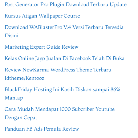
Post Generator Pro Plugin Download Terbaru Update
Kursus Atigan Wallpaper Course
Download WABlasterPro V.4 Versi Terbaru Tersedia
Disini
Marketing Expert Guide Review
Kelas Online Jago Jualan Di Facebook Telah Di Buka
Review NewKarma WordPress Theme Terbaru
Idtheme/Kentooz
BlackFriday Hosting Ini Kasih Diskon sampai 86%
Mantap
Cara Mudah Mendapat 1000 Subcriber Youtube
Dengan Cepat
Panduan FB Ads Pemula Review