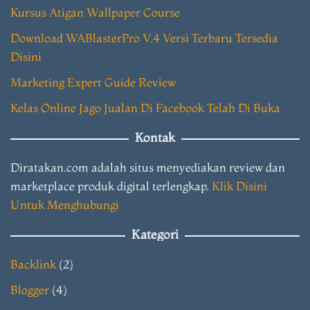
Kursus Atigan Wallpaper Course
Download WABlasterPro V.4 Versi Terbaru Tersedia
Disini
Marketing Expert Guide Review
Kelas Online Jago Jualan Di Facebook Telah Di Buka
Kontak
Diratakan.com adalah situs menyediakan review dan
marketplace produk digital terlengkap.
Klik Disini
Untuk Menghubungi
Kategori
Backlink
(2)
Blogger
(4)