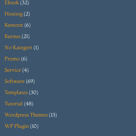
Ebook
(32)
Hosting
(2)
Kentooz
(6)
Kursus
(21)
No Kategori
(1)
Promo
(6)
Service
(4)
Software
(69)
Templates
(30)
Tutorial
(48)
Wordpress Themes
(13)
WP Plugin
(10)