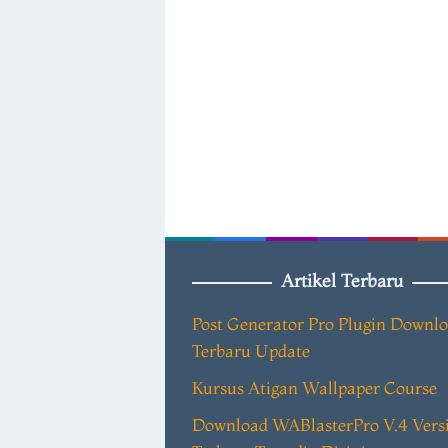
Artikel Terbaru
Post Generator Pro Plugin Downl
Terbaru Update
Kursus Atigan Wallpaper Course
Download WABlasterPro V.4 Vers