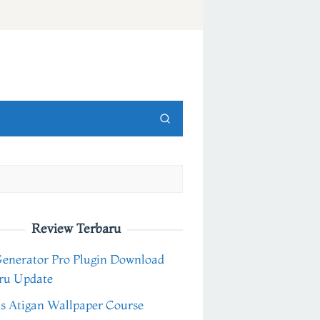
Review Terbaru
Generator Pro Plugin Download
ru Update
s Atigan Wallpaper Course