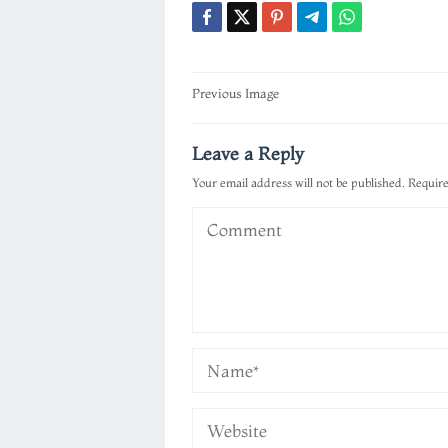
Post
Previous Image
navigation
Leave a Reply
Your email address will not be published.
Require