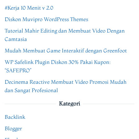
#Kerja 10 Menit v 2.0
Diskon Muvipro WordPress Themes
Tutorial Mahir Editing dan Membuat Video Dengan
Camtasia
Mudah Membuat Game Interaktif dengan Greenfoot
WP Safelink Plugin Diskon 30% Pakai Kupon:
“SAFEPRO”
Decinema Reactive Membuat Video Promosi Mudah
dan Sangat Profesional
Kategori
Backlink
Blogger