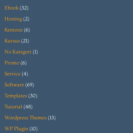
Ebook
(32)
Hosting
(2)
Kentooz
(6)
Kursus
(21)
No Kategori
(1)
Promo
(6)
Service
(4)
Software
(69)
Templates
(30)
Tutorial
(48)
Wordpress Themes
(13)
WP Plugin
(10)