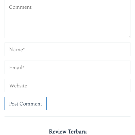
Review Terbaru