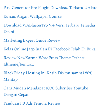
Post Generator Pro Plugin Download Terbaru Update
Kursus Atigan Wallpaper Course
Download WABlasterPro V.4 Versi Terbaru Tersedia
Disini
Marketing Expert Guide Review
Kelas Online Jago Jualan Di Facebook Telah Di Buka
Review NewKarma WordPress Theme Terbaru
Idtheme/Kentooz
BlackFriday Hosting Ini Kasih Diskon sampai 86%
Mantap
Cara Mudah Mendapat 1000 Subcriber Youtube
Dengan Cepat
Panduan FB Ads Pemula Review