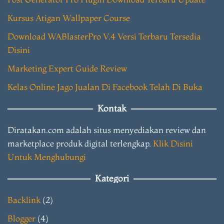
Kursus Atigan Wallpaper Course
Download WABlasterPro V.4 Versi Terbaru Tersedia
Disini
Marketing Expert Guide Review
Kelas Online Jago Jualan Di Facebook Telah Di Buka
Kontak
Diratakan.com adalah situs menyediakan review dan
marketplace produk digital terlengkap.
Klik Disini
Untuk Menghubungi
Kategori
Backlink
(2)
Blogger
(4)