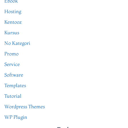
Ebook
Hosting
Kentooz
Kursus
No Kategori
Promo
Service
Software
Templates
Tutorial
Wordpress Themes
WP Plugin