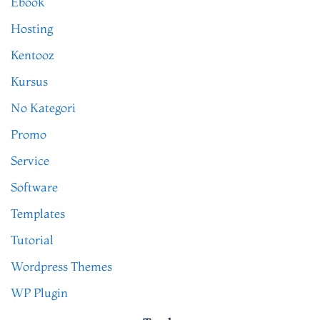
Ebook
Hosting
Kentooz
Kursus
No Kategori
Promo
Service
Software
Templates
Tutorial
Wordpress Themes
WP Plugin