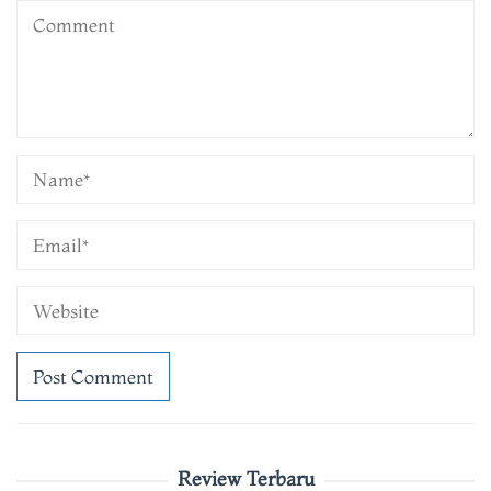
Review Terbaru