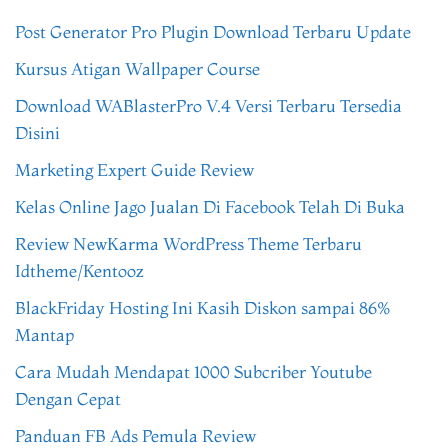
Post Generator Pro Plugin Download Terbaru Update
Kursus Atigan Wallpaper Course
Download WABlasterPro V.4 Versi Terbaru Tersedia
Disini
Marketing Expert Guide Review
Kelas Online Jago Jualan Di Facebook Telah Di Buka
Review NewKarma WordPress Theme Terbaru
Idtheme/Kentooz
BlackFriday Hosting Ini Kasih Diskon sampai 86%
Mantap
Cara Mudah Mendapat 1000 Subcriber Youtube
Dengan Cepat
Panduan FB Ads Pemula Review