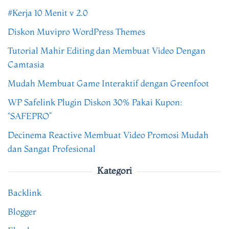
#Kerja 10 Menit v 2.0
Diskon Muvipro WordPress Themes
Tutorial Mahir Editing dan Membuat Video Dengan
Camtasia
Mudah Membuat Game Interaktif dengan Greenfoot
WP Safelink Plugin Diskon 30% Pakai Kupon:
“SAFEPRO”
Decinema Reactive Membuat Video Promosi Mudah
dan Sangat Profesional
Kategori
Backlink
Blogger