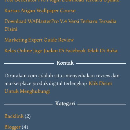
Kursus Atigan Wallpaper Course
Download WABlasterPro V.4 Versi Terbaru Tersedia
Disini
Marketing Expert Guide Review
Kelas Online Jago Jualan Di Facebook Telah Di Buka
Kontak
Diratakan.com adalah situs menyediakan review dan
marketplace produk digital terlengkap.
Klik Disini
Untuk Menghubungi
Kategori
Backlink
(2)
Blogger
(4)