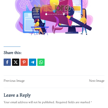
Share this:
Post
Previous Image
Next Image
navigation
Leave a Reply
Your email address will not be published.
Required fields are marked
*