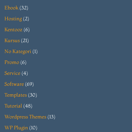
Ebook
(32)
Hosting
(2)
Kentooz
(6)
Kursus
(21)
No Kategori
(1)
Promo
(6)
Service
(4)
Software
(69)
Templates
(30)
Tutorial
(48)
Wordpress Themes
(13)
WP Plugin
(10)