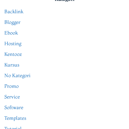
Backlink
Blogger
Ebook
Hosting
Kentooz
Kursus
No Kategori
Promo
Service
Software
Templates
Tutorial