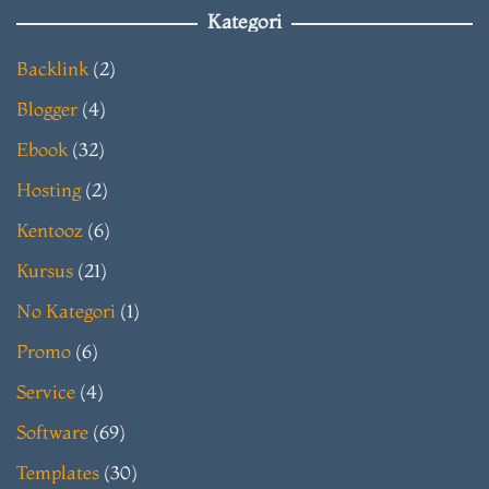
Kategori
Backlink
(2)
Blogger
(4)
Ebook
(32)
Hosting
(2)
Kentooz
(6)
Kursus
(21)
No Kategori
(1)
Promo
(6)
Service
(4)
Software
(69)
Templates
(30)