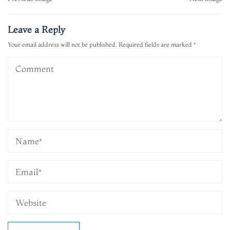
navigation
Leave a Reply
Your email address will not be published.
Required fields are marked
*