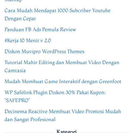
Cara Mudah Mendapat 1000 Subcriber Youtube
Dengan Cepat
Panduan FB Ads Pemula Review
#Kerja 10 Menit v 2.0
Diskon Muvipro WordPress Themes
Tutorial Mahir Editing dan Membuat Video Dengan
Camtasia
Mudah Membuat Game Interaktif dengan Greenfoot
WP Safelink Plugin Diskon 30% Pakai Kupon:
“SAFEPRO”
Decinema Reactive Membuat Video Promosi Mudah
dan Sangat Profesional
Kategori