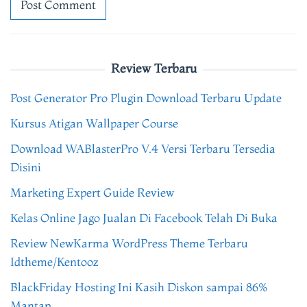
Review Terbaru
Post Generator Pro Plugin Download Terbaru Update
Kursus Atigan Wallpaper Course
Download WABlasterPro V.4 Versi Terbaru Tersedia
Disini
Marketing Expert Guide Review
Kelas Online Jago Jualan Di Facebook Telah Di Buka
Review NewKarma WordPress Theme Terbaru
Idtheme/Kentooz
BlackFriday Hosting Ini Kasih Diskon sampai 86%
Mantap