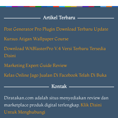
Artikel Terbaru
Post Generator Pro Plugin Download Terbaru Update
Kursus Atigan Wallpaper Course
Download WABlasterPro V.4 Versi Terbaru Tersedia
Disini
Marketing Expert Guide Review
Kelas Online Jago Jualan Di Facebook Telah Di Buka
Kontak
Diratakan.com adalah situs menyediakan review dan
marketplace produk digital terlengkap.
Klik Disini
Untuk Menghubungi