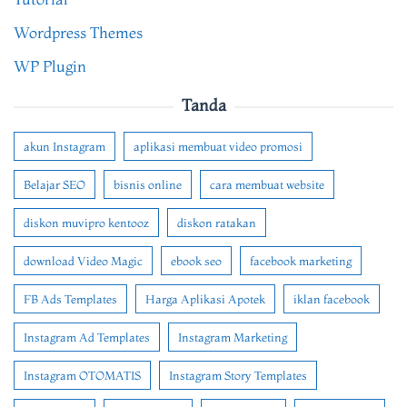
Wordpress Themes
WP Plugin
Tanda
akun Instagram
aplikasi membuat video promosi
Belajar SEO
bisnis online
cara membuat website
diskon muvipro kentooz
diskon ratakan
download Video Magic
ebook seo
facebook marketing
FB Ads Templates
Harga Aplikasi Apotek
iklan facebook
Instagram Ad Templates
Instagram Marketing
Instagram OTOMATIS
Instagram Story Templates