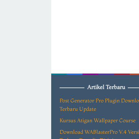
Artikel Terbaru
Post Generator Pro Plugin Downl
Terbaru Update
Kursus Atigan Wallpaper Course
Download WABlasterPro V.4 Vers