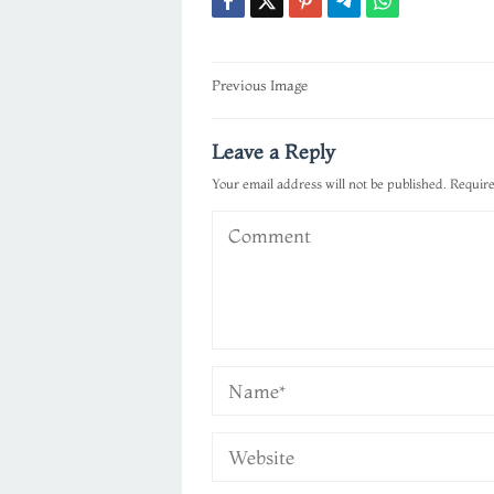
Post
Previous Image
navigation
Leave a Reply
Your email address will not be published.
Require