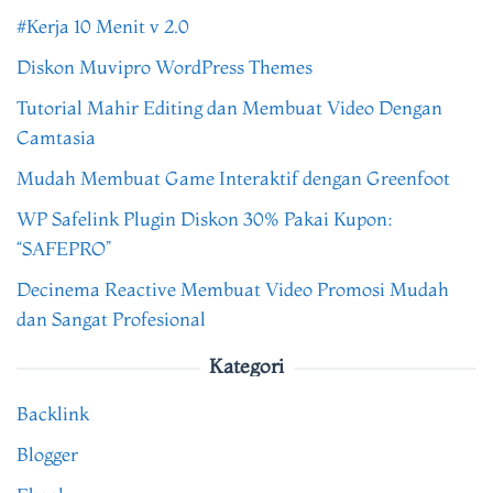
#Kerja 10 Menit v 2.0
Diskon Muvipro WordPress Themes
Tutorial Mahir Editing dan Membuat Video Dengan
Camtasia
Mudah Membuat Game Interaktif dengan Greenfoot
WP Safelink Plugin Diskon 30% Pakai Kupon:
“SAFEPRO”
Decinema Reactive Membuat Video Promosi Mudah
dan Sangat Profesional
Kategori
Backlink
Blogger