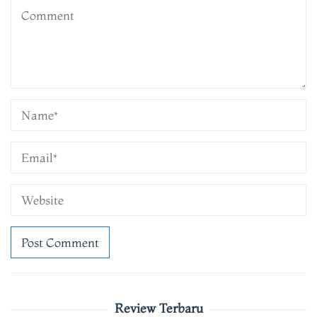
Review Terbaru