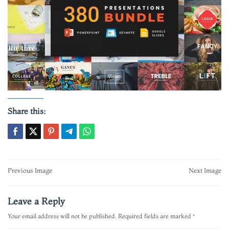
Share this:
Post
Previous Image
Next Image
navigation
Leave a Reply
Your email address will not be published.
Required fields are marked
*