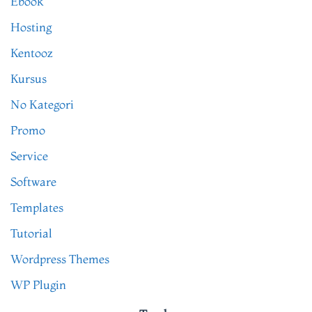
Ebook
Hosting
Kentooz
Kursus
No Kategori
Promo
Service
Software
Templates
Tutorial
Wordpress Themes
WP Plugin