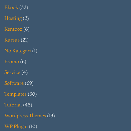
Ebook
(32)
Hosting
(2)
Kentooz
(6)
Kursus
(21)
No Kategori
(1)
Promo
(6)
Service
(4)
Software
(69)
Templates
(30)
Tutorial
(48)
Wordpress Themes
(13)
WP Plugin
(10)