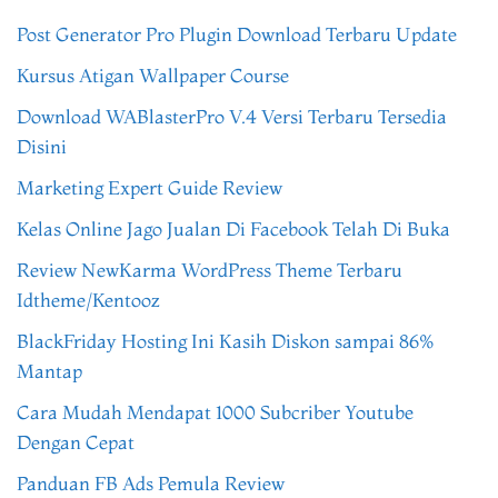
Post Generator Pro Plugin Download Terbaru Update
Kursus Atigan Wallpaper Course
Download WABlasterPro V.4 Versi Terbaru Tersedia
Disini
Marketing Expert Guide Review
Kelas Online Jago Jualan Di Facebook Telah Di Buka
Review NewKarma WordPress Theme Terbaru
Idtheme/Kentooz
BlackFriday Hosting Ini Kasih Diskon sampai 86%
Mantap
Cara Mudah Mendapat 1000 Subcriber Youtube
Dengan Cepat
Panduan FB Ads Pemula Review