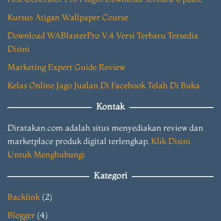
Kursus Atigan Wallpaper Course
Download WABlasterPro V.4 Versi Terbaru Tersedia
Disini
Marketing Expert Guide Review
Kelas Online Jago Jualan Di Facebook Telah Di Buka
Kontak
Diratakan.com adalah situs menyediakan review dan
marketplace produk digital terlengkap.
Klik Disini
Untuk Menghubungi
Kategori
Backlink
(2)
Blogger
(4)