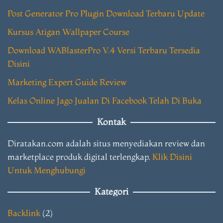
Post Generator Pro Plugin Download Terbaru Update
Kursus Atigan Wallpaper Course
Download WABlasterPro V.4 Versi Terbaru Tersedia
Disini
Marketing Expert Guide Review
Kelas Online Jago Jualan Di Facebook Telah Di Buka
Kontak
Diratakan.com adalah situs menyediakan review dan
marketplace produk digital terlengkap.
Klik Disini
Untuk Menghubungi
Kategori
Backlink
(2)