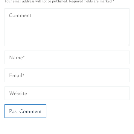
Your email address will not be published.
Required fields are marked
*