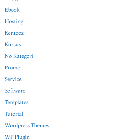
Ebook
Hosting
Kentooz
Kursus
No Kategori
Promo
Service
Software
Templates
Tutorial
Wordpress Themes
WP Plugin