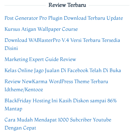
Review Terbaru
Post Generator Pro Plugin Download Terbaru Update
Kursus Atigan Wallpaper Course
Download WABlasterPro V.4 Versi Terbaru Tersedia
Disini
Marketing Expert Guide Review
Kelas Online Jago Jualan Di Facebook Telah Di Buka
Review NewKarma WordPress Theme Terbaru
Idtheme/Kentooz
BlackFriday Hosting Ini Kasih Diskon sampai 86%
Mantap
Cara Mudah Mendapat 1000 Subcriber Youtube
Dengan Cepat