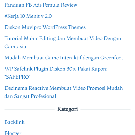
Panduan FB Ads Pemula Review
#Kerja 10 Menit v 2.0
Diskon Muvipro WordPress Themes
Tutorial Mahir Editing dan Membuat Video Dengan
Camtasia
Mudah Membuat Game Interaktif dengan Greenfoot
WP Safelink Plugin Diskon 30% Pakai Kupon:
“SAFEPRO”
Decinema Reactive Membuat Video Promosi Mudah
dan Sangat Profesional
Kategori
Backlink
Blogger