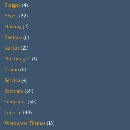
Blogger
(4)
Ebook
(32)
Hosting
(2)
Kentooz
(6)
Kursus
(21)
No Kategori
(1)
Promo
(6)
Service
(4)
Software
(69)
Templates
(30)
Tutorial
(48)
Wordpress Themes
(13)