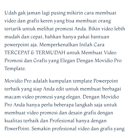
Udah gak jaman lagi pusing mikirin cara membuat
video dan grafis keren yang bisa membuat orang
tertarik untuk melihat promosi Anda. Bikin video lebih
mudah dan cepat, bahkan hanya pakai bantuan
powerpoint aja. Memperkenalkan Inilah Cara
TERCEPAT & TERMUDAH untuk Membuat Video
Promosi dan Grafis yang Elegan Dengan Movidio Pro
Template.
Movidio Pro adalah kumpulan template Powerpoint
terbaik yang siap Anda edit untuk membuat berbagai
macam video promosi yang elegan. Dengan Movidio
Pro Anda hanya perlu beberapa langkah saja untuk
membuat video promosi dan desain grafis dengan
kualitas terbaik dan Profesional hanya dengan
PowerPoint. Semakin profesional video dan grafis yang