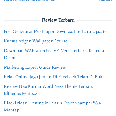
Review Terbaru
Post Generator Pro Plugin Download Terbaru Update
Kursus Atigan Wallpaper Course
Download WABlasterPro V.4 Versi Terbaru Tersedia
Disini
Marketing Expert Guide Review
Kelas Online Jago Jualan Di Facebook Telah Di Buka
Review NewKarma WordPress Theme Terbaru
Idtheme/Kentooz
BlackFriday Hosting Ini Kasih Diskon sampai 86%
Mantap