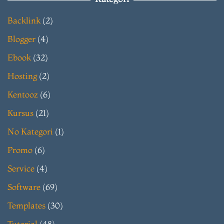
Backlink
(2)
Blogger
(4)
Ebook
(32)
Hosting
(2)
Kentooz
(6)
Kursus
(21)
No Kategori
(1)
Promo
(6)
Service
(4)
Software
(69)
Templates
(30)
Tutorial
(48)