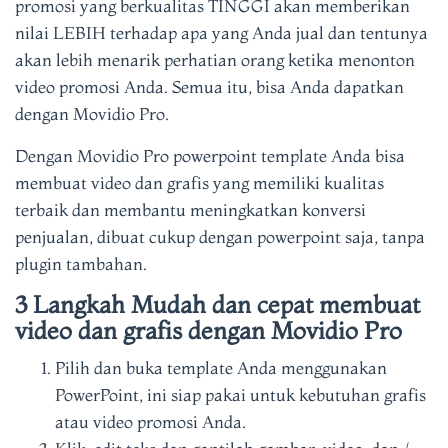
promosi yang berkualitas TINGGI akan memberikan
nilai LEBIH terhadap apa yang Anda jual dan tentunya
akan lebih menarik perhatian orang ketika menonton
video promosi Anda. Semua itu, bisa Anda dapatkan
dengan Movidio Pro.
Dengan Movidio Pro powerpoint template Anda bisa
membuat video dan grafis yang memiliki kualitas
terbaik dan membantu meningkatkan konversi
penjualan, dibuat cukup dengan powerpoint saja, tanpa
plugin tambahan.
3 Langkah Mudah dan cepat membuat
video dan grafis dengan Movidio Pro
Pilih dan buka template Anda menggunakan
PowerPoint, ini siap pakai untuk kebutuhan grafis
atau video promosi Anda.