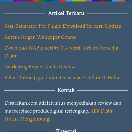
Artikel Terbaru
Post Generator Pro Plugin Download Terbaru Update
Kursus Atigan Wallpaper Course
Download WABlasterPro V.4 Versi Terbaru Tersedia
Disini
Marketing Expert Guide Review
Kelas Online Jago Jualan Di Facebook Telah Di Buka
Kontak
Diratakan.com adalah situs menyediakan review dan
marketplace produk digital terlengkap.
Klik Disini
Untuk Menghubungi
Kategori