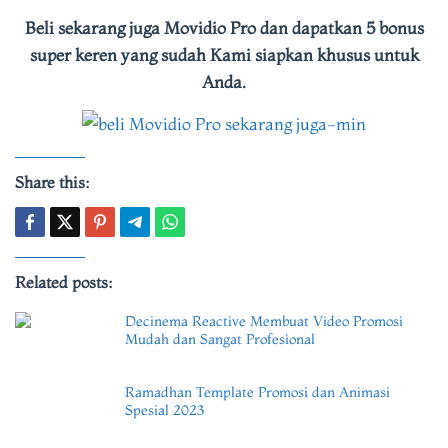
Beli sekarang juga Movidio Pro dan dapatkan 5 bonus
super keren yang sudah Kami siapkan khusus untuk
Anda.
Share this:
Related posts:
Decinema Reactive Membuat Video Promosi
Mudah dan Sangat Profesional
Ramadhan Template Promosi dan Animasi
Spesial 2023