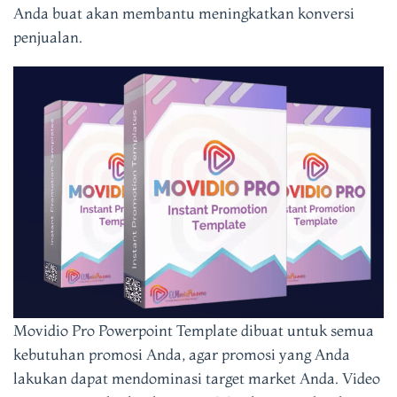
Anda buat akan membantu meningkatkan konversi
penjualan.
Movidio Pro Powerpoint Template dibuat untuk semua
kebutuhan promosi Anda, agar promosi yang Anda
lakukan dapat mendominasi target market Anda. Video