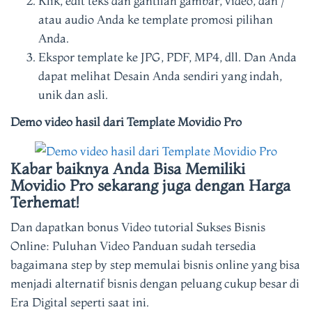
Klik, edit teks dan gantilah gambar, video, dan /
atau audio Anda ke template promosi pilihan
Anda.
Ekspor template ke JPG, PDF, MP4, dll. Dan Anda
dapat melihat Desain Anda sendiri yang indah,
unik dan asli.
Demo video hasil dari Template Movidio Pro
Kabar baiknya Anda Bisa Memiliki
Movidio Pro sekarang juga dengan Harga
Terhemat!
Dan dapatkan bonus Video tutorial Sukses Bisnis
Online: Puluhan Video Panduan sudah tersedia
bagaimana step by step memulai bisnis online yang bisa
menjadi alternatif bisnis dengan peluang cukup besar di
Era Digital seperti saat ini.