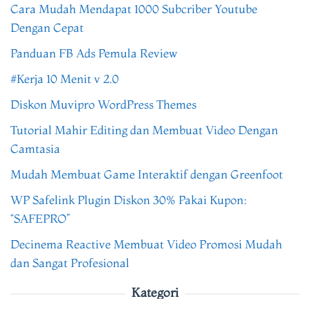
Cara Mudah Mendapat 1000 Subcriber Youtube
Dengan Cepat
Panduan FB Ads Pemula Review
#Kerja 10 Menit v 2.0
Diskon Muvipro WordPress Themes
Tutorial Mahir Editing dan Membuat Video Dengan
Camtasia
Mudah Membuat Game Interaktif dengan Greenfoot
WP Safelink Plugin Diskon 30% Pakai Kupon:
“SAFEPRO”
Decinema Reactive Membuat Video Promosi Mudah
dan Sangat Profesional
Kategori