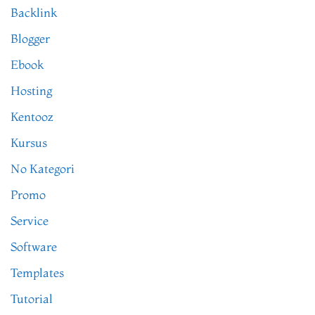
Backlink
Blogger
Ebook
Hosting
Kentooz
Kursus
No Kategori
Promo
Service
Software
Templates
Tutorial