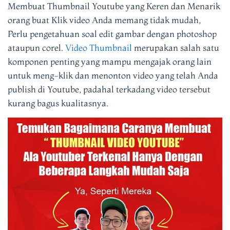
Membuat Thumbnail Youtube yang Keren dan Menarik
orang buat Klik video Anda memang tidak mudah,
Perlu pengetahuan soal edit gambar dengan photoshop
ataupun corel.
Video Thumbnail
merupakan salah satu
komponen penting yang mampu mengajak orang lain
untuk meng-klik dan menonton video yang telah Anda
publish di Youtube, padahal terkadang video tersebut
kurang bagus kualitasnya.