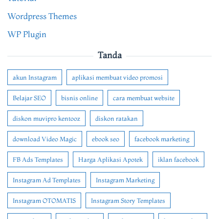
Wordpress Themes
WP Plugin
Tanda
akun Instagram
aplikasi membuat video promosi
Belajar SEO
bisnis online
cara membuat website
diskon muvipro kentooz
diskon ratakan
download Video Magic
ebook seo
facebook marketing
FB Ads Templates
Harga Aplikasi Apotek
iklan facebook
Instagram Ad Templates
Instagram Marketing
Instagram OTOMATIS
Instagram Story Templates