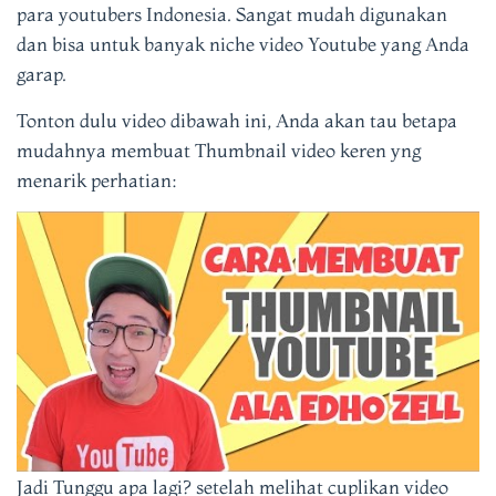
para youtubers Indonesia. Sangat mudah digunakan
dan bisa untuk banyak niche video Youtube yang Anda
garap.
Tonton dulu video dibawah ini, Anda akan tau betapa
mudahnya membuat Thumbnail video keren yng
menarik perhatian:
Jadi Tunggu apa lagi? setelah melihat cuplikan video