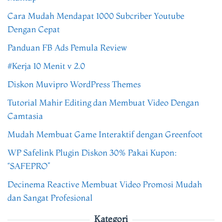
Cara Mudah Mendapat 1000 Subcriber Youtube
Dengan Cepat
Panduan FB Ads Pemula Review
#Kerja 10 Menit v 2.0
Diskon Muvipro WordPress Themes
Tutorial Mahir Editing dan Membuat Video Dengan
Camtasia
Mudah Membuat Game Interaktif dengan Greenfoot
WP Safelink Plugin Diskon 30% Pakai Kupon:
“SAFEPRO”
Decinema Reactive Membuat Video Promosi Mudah
dan Sangat Profesional
Kategori