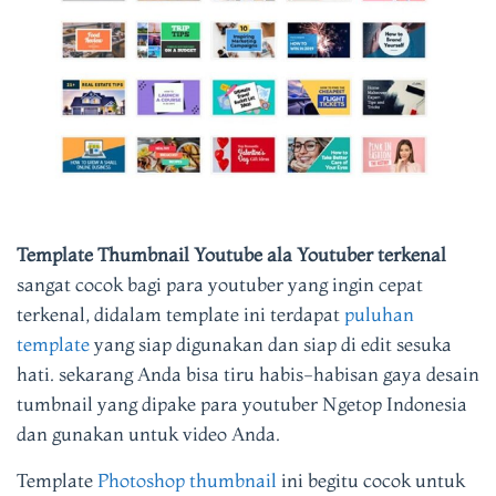
Template Thumbnail Youtube ala Youtuber terkenal
sangat cocok bagi para youtuber yang ingin cepat
terkenal, didalam template ini terdapat
puluhan
template
yang siap digunakan dan siap di edit sesuka
hati. sekarang Anda bisa tiru habis-habisan gaya desain
tumbnail yang dipake para youtuber Ngetop Indonesia
dan gunakan untuk video Anda.
Template
Photoshop thumbnail
ini begitu cocok untuk