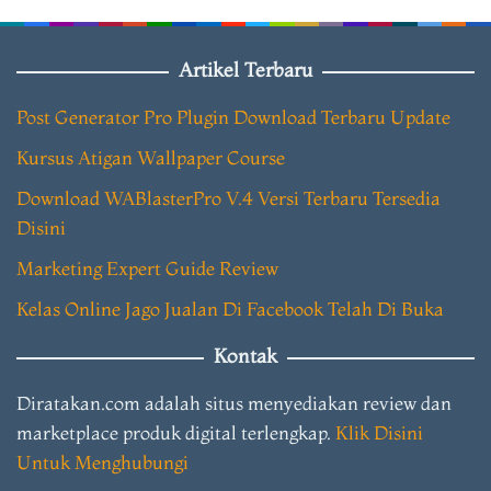
Artikel Terbaru
Post Generator Pro Plugin Download Terbaru Update
Kursus Atigan Wallpaper Course
Download WABlasterPro V.4 Versi Terbaru Tersedia
Disini
Marketing Expert Guide Review
Kelas Online Jago Jualan Di Facebook Telah Di Buka
Kontak
Diratakan.com adalah situs menyediakan review dan
marketplace produk digital terlengkap.
Klik Disini
Untuk Menghubungi