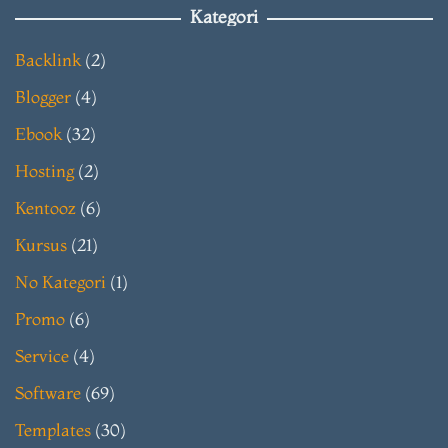
Kategori
Backlink
(2)
Blogger
(4)
Ebook
(32)
Hosting
(2)
Kentooz
(6)
Kursus
(21)
No Kategori
(1)
Promo
(6)
Service
(4)
Software
(69)
Templates
(30)