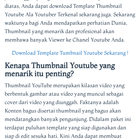
diatas, Anda dapat download Template Thumbnail
Youtube Ala Youtuber Terkenal sekarang juga. Sekarang
waktunya bagi Anda mendapatkan perhatian Dunia,
Thumbnail yang menarik dan profesional akan
membawa banyak Viewer ke Chanel Youtube Anda.
Download Template Tumbnail Youtube Sekarang !
Kenapa Thumbnail Youtube yang
menarik itu penting?
Thumbnail YouTube merupakan kilasan video yang
berbentuk gambar atau video yang muncul sebagai
cover dari video yang diunggah. Faktanya adalah
Konten bagus disertai thumbnail yang bagus akan
mendatangkan banyak pengunjung. Didalam paket ini
terdapat puluhan template yang siap digunakan dan
siap di edit sesuka hati. Kini Anda dapat membuat