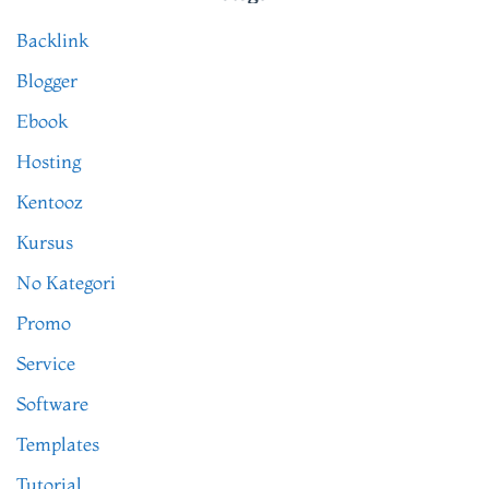
Backlink
Blogger
Ebook
Hosting
Kentooz
Kursus
No Kategori
Promo
Service
Software
Templates
Tutorial