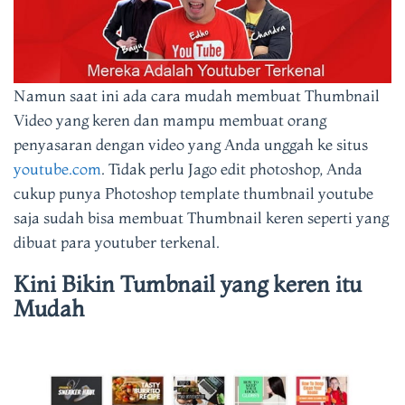
Namun saat ini ada cara mudah membuat Thumbnail
Video yang keren dan mampu membuat orang
penyasaran dengan video yang Anda unggah ke situs
youtube.com
. Tidak perlu Jago edit photoshop, Anda
cukup punya Photoshop template thumbnail youtube
saja sudah bisa membuat Thumbnail keren seperti yang
dibuat para youtuber terkenal.
Kini Bikin Tumbnail yang keren itu
Mudah