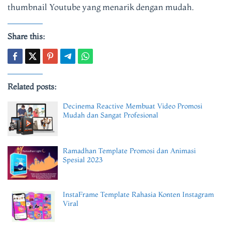
thumbnail Youtube yang menarik dengan mudah.
Share this:
Related posts:
Decinema Reactive Membuat Video Promosi
Mudah dan Sangat Profesional
Ramadhan Template Promosi dan Animasi
Spesial 2023
InstaFrame Template Rahasia Konten Instagram
Viral