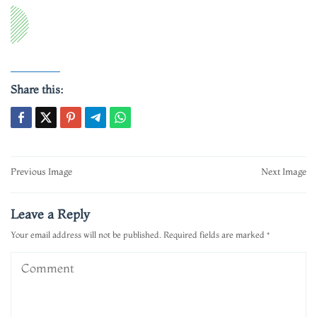
Share this:
Post
Previous Image
Next Image
navigation
Leave a Reply
Your email address will not be published.
Required fields are marked
*