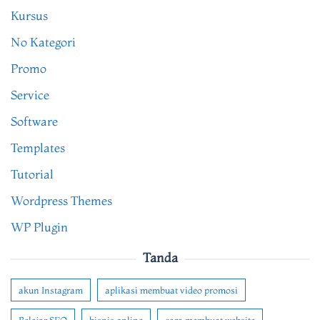
Kursus
No Kategori
Promo
Service
Software
Templates
Tutorial
Wordpress Themes
WP Plugin
Tanda
akun Instagram
aplikasi membuat video promosi