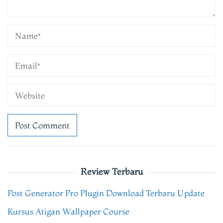
Review Terbaru
Post Generator Pro Plugin Download Terbaru Update
Kursus Atigan Wallpaper Course