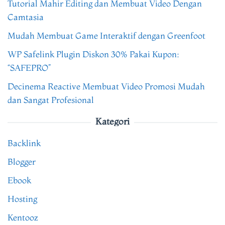
Tutorial Mahir Editing dan Membuat Video Dengan
Camtasia
Mudah Membuat Game Interaktif dengan Greenfoot
WP Safelink Plugin Diskon 30% Pakai Kupon:
“SAFEPRO”
Decinema Reactive Membuat Video Promosi Mudah
dan Sangat Profesional
Kategori
Backlink
Blogger
Ebook
Hosting
Kentooz