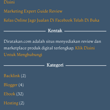
Disini
Marketing Expert Guide Review
Kelas Online Jago Jualan Di Facebook Telah Di Buka
Kontak
Diratakan.com adalah situs menyediakan review dan
marketplace produk digital terlengkap.
Klik Disini
Untuk Menghubungi
Kategori
Backlink
(2)
Blogger
(4)
Ebook
(32)
Hosting
(2)