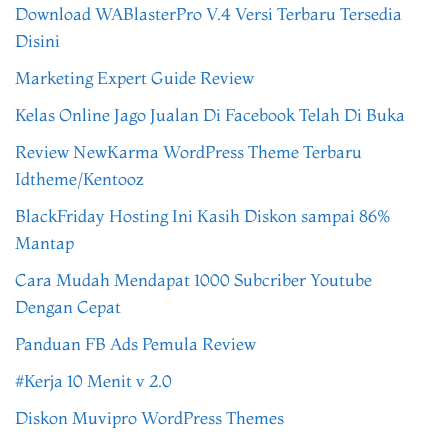
Download WABlasterPro V.4 Versi Terbaru Tersedia
Disini
Marketing Expert Guide Review
Kelas Online Jago Jualan Di Facebook Telah Di Buka
Review NewKarma WordPress Theme Terbaru
Idtheme/Kentooz
BlackFriday Hosting Ini Kasih Diskon sampai 86%
Mantap
Cara Mudah Mendapat 1000 Subcriber Youtube
Dengan Cepat
Panduan FB Ads Pemula Review
#Kerja 10 Menit v 2.0
Diskon Muvipro WordPress Themes