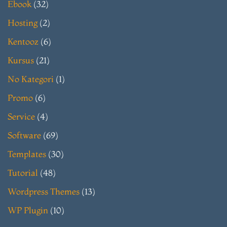
Ebook
(32)
Hosting
(2)
Kentooz
(6)
Kursus
(21)
No Kategori
(1)
Promo
(6)
Service
(4)
Software
(69)
Templates
(30)
Tutorial
(48)
Wordpress Themes
(13)
WP Plugin
(10)