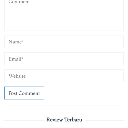
Review Terbaru