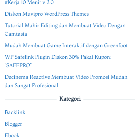
#Kerja 10 Menit v 2.0
Diskon Muvipro WordPress Themes
Tutorial Mahir Editing dan Membuat Video Dengan
Camtasia
Mudah Membuat Game Interaktif dengan Greenfoot
WP Safelink Plugin Diskon 30% Pakai Kupon:
“SAFEPRO”
Decinema Reactive Membuat Video Promosi Mudah
dan Sangat Profesional
Kategori
Backlink
Blogger
Ebook