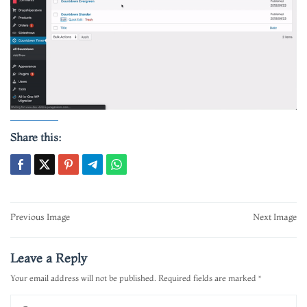
Share this:
Post
Previous Image
Next Image
navigation
Leave a Reply
Your email address will not be published.
Required fields are marked
*