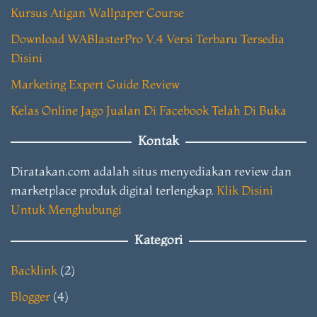
Kursus Atigan Wallpaper Course
Download WABlasterPro V.4 Versi Terbaru Tersedia
Disini
Marketing Expert Guide Review
Kelas Online Jago Jualan Di Facebook Telah Di Buka
Kontak
Diratakan.com adalah situs menyediakan review dan
marketplace produk digital terlengkap.
Klik Disini
Untuk Menghubungi
Kategori
Backlink
(2)
Blogger
(4)