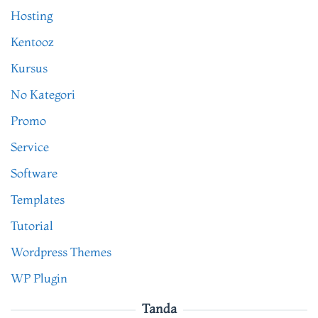
Hosting
Kentooz
Kursus
No Kategori
Promo
Service
Software
Templates
Tutorial
Wordpress Themes
WP Plugin
Tanda