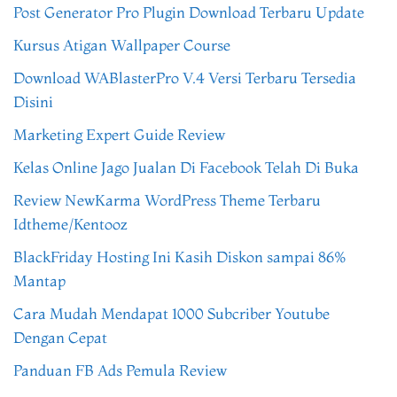
Post Generator Pro Plugin Download Terbaru Update
Kursus Atigan Wallpaper Course
Download WABlasterPro V.4 Versi Terbaru Tersedia
Disini
Marketing Expert Guide Review
Kelas Online Jago Jualan Di Facebook Telah Di Buka
Review NewKarma WordPress Theme Terbaru
Idtheme/Kentooz
BlackFriday Hosting Ini Kasih Diskon sampai 86%
Mantap
Cara Mudah Mendapat 1000 Subcriber Youtube
Dengan Cepat
Panduan FB Ads Pemula Review