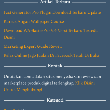
Artikel Terbaru
Post Generator Pro Plugin Download Terbaru Update
Kursus Atigan Wallpaper Course
Download WABlasterPro V.4 Versi Terbaru Tersedia
Disini
Marketing Expert Guide Review
Kelas Online Jago Jualan Di Facebook Telah Di Buka
Kontak
Diratakan.com adalah situs menyediakan review dan
marketplace produk digital terlengkap.
Klik Disini
Untuk Menghubungi
Kategori