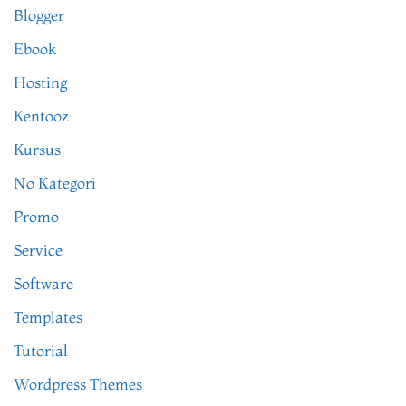
Blogger
Ebook
Hosting
Kentooz
Kursus
No Kategori
Promo
Service
Software
Templates
Tutorial
Wordpress Themes