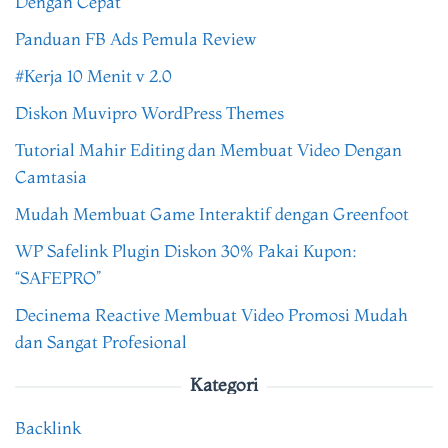
Dengan Cepat
Panduan FB Ads Pemula Review
#Kerja 10 Menit v 2.0
Diskon Muvipro WordPress Themes
Tutorial Mahir Editing dan Membuat Video Dengan
Camtasia
Mudah Membuat Game Interaktif dengan Greenfoot
WP Safelink Plugin Diskon 30% Pakai Kupon:
“SAFEPRO”
Decinema Reactive Membuat Video Promosi Mudah
dan Sangat Profesional
Kategori
Backlink