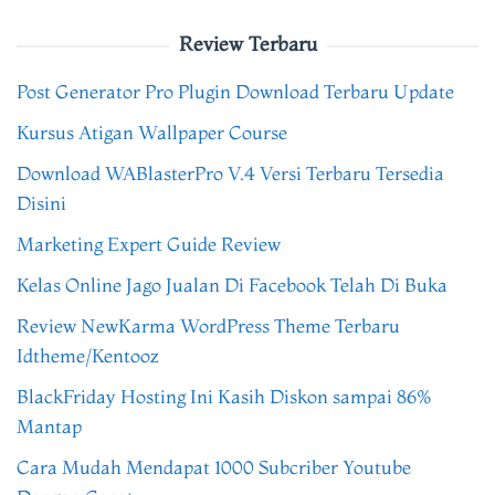
Review Terbaru
Post Generator Pro Plugin Download Terbaru Update
Kursus Atigan Wallpaper Course
Download WABlasterPro V.4 Versi Terbaru Tersedia
Disini
Marketing Expert Guide Review
Kelas Online Jago Jualan Di Facebook Telah Di Buka
Review NewKarma WordPress Theme Terbaru
Idtheme/Kentooz
BlackFriday Hosting Ini Kasih Diskon sampai 86%
Mantap
Cara Mudah Mendapat 1000 Subcriber Youtube