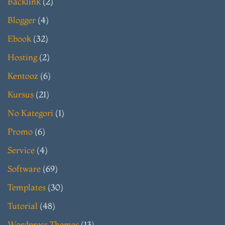
Backlink
(2)
Blogger
(4)
Ebook
(32)
Hosting
(2)
Kentooz
(6)
Kursus
(21)
No Kategori
(1)
Promo
(6)
Service
(4)
Software
(69)
Templates
(30)
Tutorial
(48)
Wordpress Themes
(13)