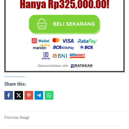
Share this:
Post
Previous Image
navigation