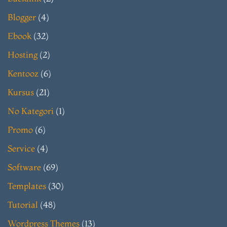
Blogger
(4)
Ebook
(32)
Hosting
(2)
Kentooz
(6)
Kursus
(21)
No Kategori
(1)
Promo
(6)
Service
(4)
Software
(69)
Templates
(30)
Tutorial
(48)
Wordpress Themes
(13)