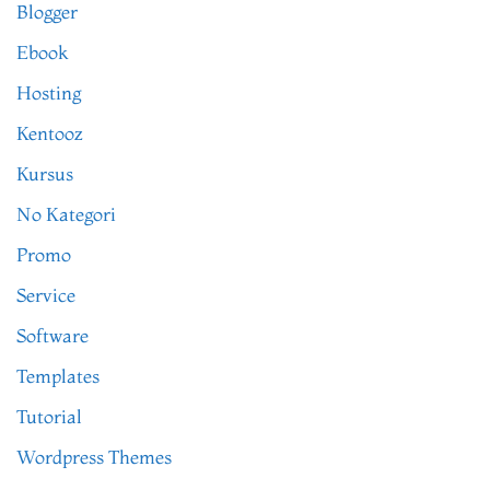
Blogger
Ebook
Hosting
Kentooz
Kursus
No Kategori
Promo
Service
Software
Templates
Tutorial
Wordpress Themes