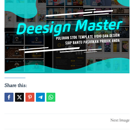
Share this:
Post
Next Image
navigation