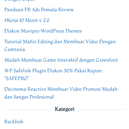
Panduan FB Ads Pemula Review
#Kerja 10 Menit v 2.0
Diskon Muvipro WordPress Themes
Tutorial Mahir Editing dan Membuat Video Dengan
Camtasia
Mudah Membuat Game Interaktif dengan Greenfoot
WP Safelink Plugin Diskon 30% Pakai Kupon:
“SAFEPRO”
Decinema Reactive Membuat Video Promosi Mudah
dan Sangat Profesional
Kategori
Backlink