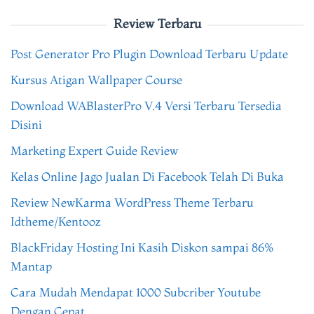
Review Terbaru
Post Generator Pro Plugin Download Terbaru Update
Kursus Atigan Wallpaper Course
Download WABlasterPro V.4 Versi Terbaru Tersedia
Disini
Marketing Expert Guide Review
Kelas Online Jago Jualan Di Facebook Telah Di Buka
Review NewKarma WordPress Theme Terbaru
Idtheme/Kentooz
BlackFriday Hosting Ini Kasih Diskon sampai 86%
Mantap
Cara Mudah Mendapat 1000 Subcriber Youtube
Dengan Cepat