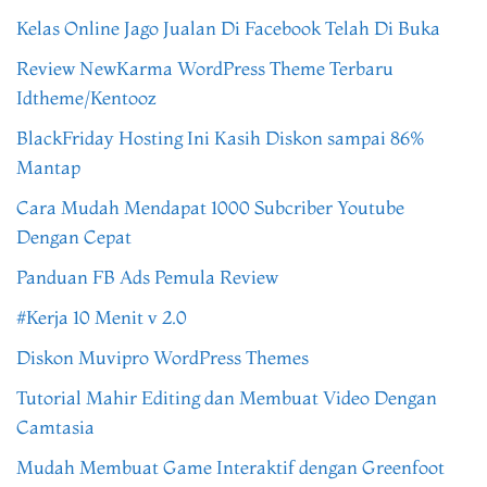
Kelas Online Jago Jualan Di Facebook Telah Di Buka
Review NewKarma WordPress Theme Terbaru
Idtheme/Kentooz
BlackFriday Hosting Ini Kasih Diskon sampai 86%
Mantap
Cara Mudah Mendapat 1000 Subcriber Youtube
Dengan Cepat
Panduan FB Ads Pemula Review
#Kerja 10 Menit v 2.0
Diskon Muvipro WordPress Themes
Tutorial Mahir Editing dan Membuat Video Dengan
Camtasia
Mudah Membuat Game Interaktif dengan Greenfoot