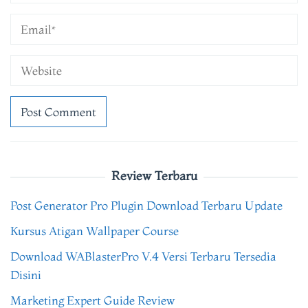
Review Terbaru
Post Generator Pro Plugin Download Terbaru Update
Kursus Atigan Wallpaper Course
Download WABlasterPro V.4 Versi Terbaru Tersedia
Disini
Marketing Expert Guide Review