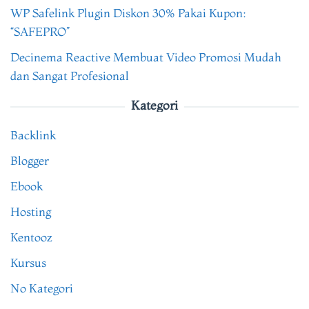
WP Safelink Plugin Diskon 30% Pakai Kupon:
“SAFEPRO”
Decinema Reactive Membuat Video Promosi Mudah
dan Sangat Profesional
Kategori
Backlink
Blogger
Ebook
Hosting
Kentooz
Kursus
No Kategori