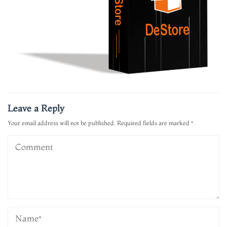
Leave a Reply
Your email address will not be published.
Required fields are marked
*