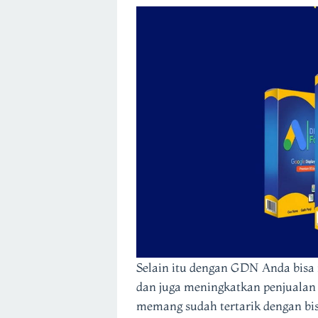
Selain itu dengan GDN Anda bisa
dan juga meningkatkan penjualan
memang sudah tertarik dengan bis