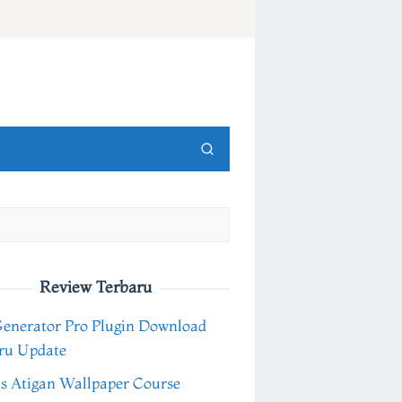
Review Terbaru
Generator Pro Plugin Download
ru Update
s Atigan Wallpaper Course