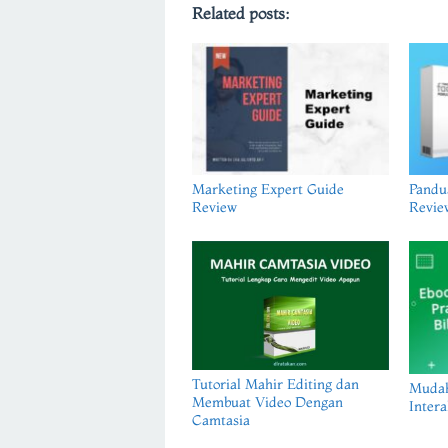
Related posts:
Marketing Expert Guide
Pandu
Review
Revie
Tutorial Mahir Editing dan
Muda
Membuat Video Dengan
Intera
Camtasia