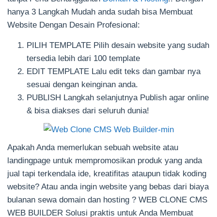
hanya 3 Langkah Mudah anda sudah bisa Membuat
Website Dengan Desain Profesional:
PILIH TEMPLATE Pilih desain website yang sudah
tersedia lebih dari 100 template
EDIT TEMPLATE Lalu edit teks dan gambar nya
sesuai dengan keinginan anda.
PUBLISH Langkah selanjutnya Publish agar online
& bisa diakses dari seluruh dunia!
Apakah Anda memerlukan sebuah website atau
landingpage untuk mempromosikan produk yang anda
jual tapi terkendala ide, kreatifitas ataupun tidak koding
website? Atau anda ingin website yang bebas dari biaya
bulanan sewa domain dan hosting ? WEB CLONE CMS
WEB BUILDER Solusi praktis untuk Anda Membuat