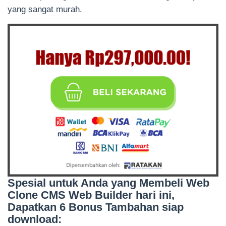
yang sangat murah.
Spesial untuk Anda yang Membeli Web
Clone CMS Web Builder hari ini,
Dapatkan 6 Bonus Tambahan siap
download: