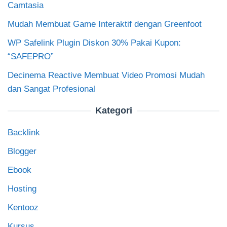
Camtasia
Mudah Membuat Game Interaktif dengan Greenfoot
WP Safelink Plugin Diskon 30% Pakai Kupon:
“SAFEPRO”
Decinema Reactive Membuat Video Promosi Mudah
dan Sangat Profesional
Kategori
Backlink
Blogger
Ebook
Hosting
Kentooz
Kursus