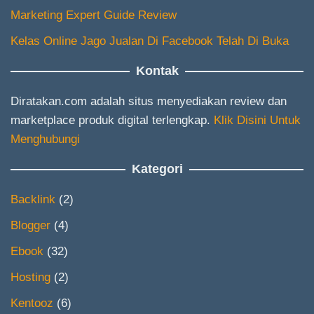
Marketing Expert Guide Review
Kelas Online Jago Jualan Di Facebook Telah Di Buka
Kontak
Diratakan.com adalah situs menyediakan review dan
marketplace produk digital terlengkap.
Klik Disini Untuk
Menghubungi
Kategori
Backlink
(2)
Blogger
(4)
Ebook
(32)
Hosting
(2)
Kentooz
(6)