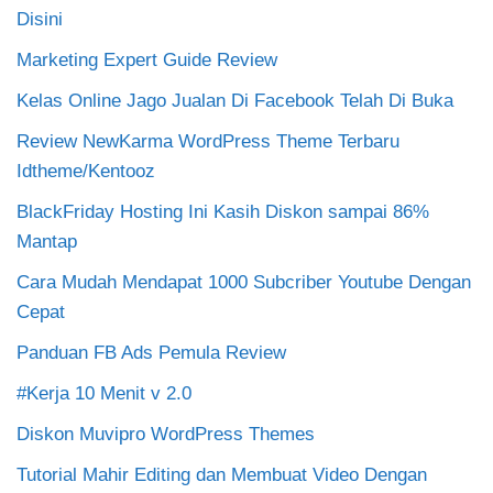
Disini
Marketing Expert Guide Review
Kelas Online Jago Jualan Di Facebook Telah Di Buka
Review NewKarma WordPress Theme Terbaru
Idtheme/Kentooz
BlackFriday Hosting Ini Kasih Diskon sampai 86%
Mantap
Cara Mudah Mendapat 1000 Subcriber Youtube Dengan
Cepat
Panduan FB Ads Pemula Review
#Kerja 10 Menit v 2.0
Diskon Muvipro WordPress Themes
Tutorial Mahir Editing dan Membuat Video Dengan