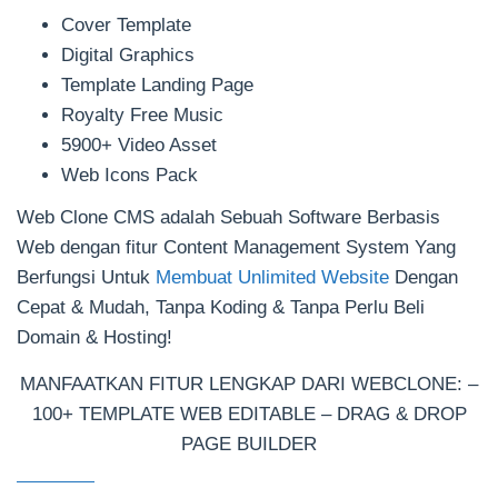
Cover Template
Digital Graphics
Template Landing Page
Royalty Free Music
5900+ Video Asset
Web Icons Pack
Web Clone CMS adalah Sebuah Software Berbasis
Web dengan fitur Content Management System Yang
Berfungsi Untuk
Membuat Unlimited Website
Dengan
Cepat & Mudah, Tanpa Koding & Tanpa Perlu Beli
Domain & Hosting!
MANFAATKAN FITUR LENGKAP DARI WEBCLONE: –
100+ TEMPLATE WEB EDITABLE – DRAG & DROP
PAGE BUILDER