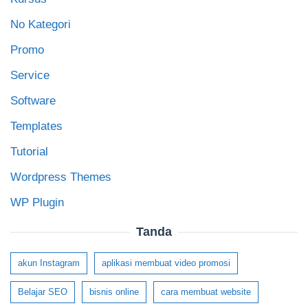
No Kategori
Promo
Service
Software
Templates
Tutorial
Wordpress Themes
WP Plugin
Tanda
akun Instagram
aplikasi membuat video promosi
Belajar SEO
bisnis online
cara membuat website