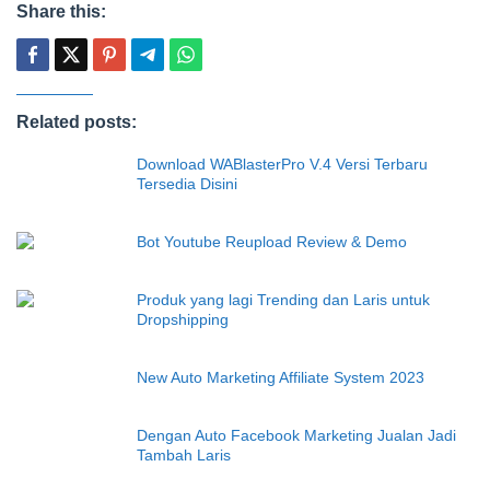
Share this:
Related posts:
Download WABlasterPro V.4 Versi Terbaru
Tersedia Disini
Bot Youtube Reupload Review & Demo
Produk yang lagi Trending dan Laris untuk
Dropshipping
New Auto Marketing Affiliate System 2023
Dengan Auto Facebook Marketing Jualan Jadi
Tambah Laris