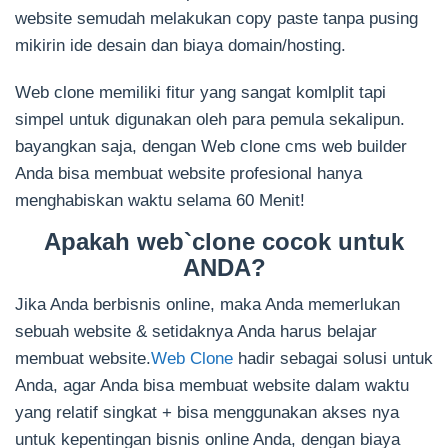
website semudah melakukan copy paste tanpa pusing
mikirin ide desain dan biaya domain/hosting.
Web clone memiliki fitur yang sangat komlplit tapi
simpel untuk digunakan oleh para pemula sekalipun.
bayangkan saja, dengan Web clone cms web builder
Anda bisa membuat website profesional hanya
menghabiskan waktu selama 60 Menit!
Apakah web`clone cocok untuk
ANDA?
Jika Anda berbisnis online, maka Anda memerlukan
sebuah website & setidaknya Anda harus belajar
membuat website.
Web Clone
hadir sebagai solusi untuk
Anda, agar Anda bisa membuat website dalam waktu
yang relatif singkat + bisa menggunakan akses nya
untuk kepentingan bisnis online Anda, dengan biaya