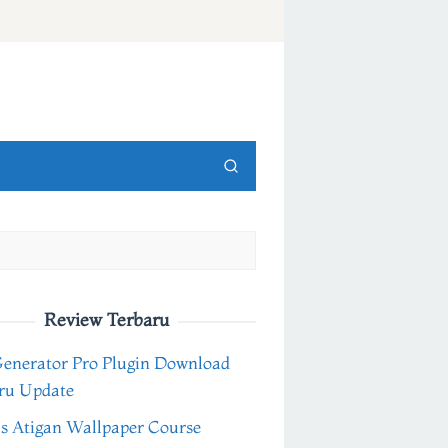
Review Terbaru
Generator Pro Plugin Download
ru Update
s Atigan Wallpaper Course