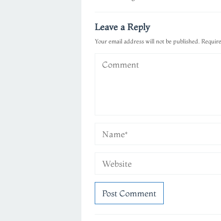
navigation
Leave a Reply
Your email address will not be published.
Require