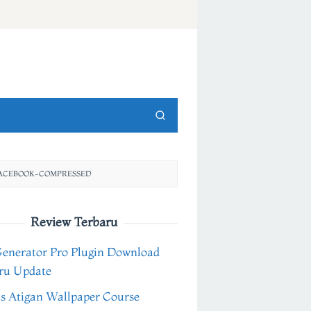
FACEBOOK-COMPRESSED
Review Terbaru
Generator Pro Plugin Download
ru Update
s Atigan Wallpaper Course