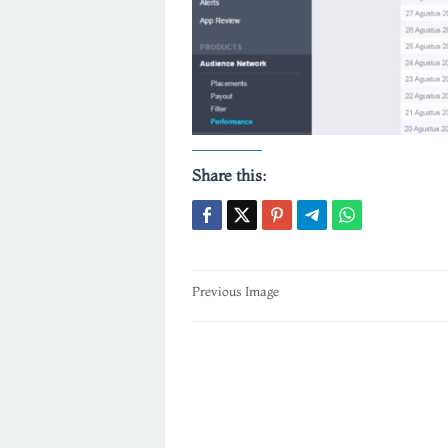
Share this:
Post
Previous Image
navigation