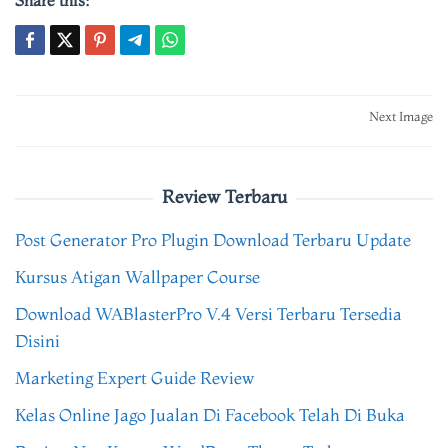
Share this:
Post
Next Image
navigation
Review Terbaru
Post Generator Pro Plugin Download Terbaru Update
Kursus Atigan Wallpaper Course
Download WABlasterPro V.4 Versi Terbaru Tersedia
Disini
Marketing Expert Guide Review
Kelas Online Jago Jualan Di Facebook Telah Di Buka