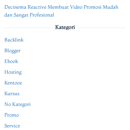
Decinema Reactive Membuat Video Promosi Mudah
dan Sangat Profesional
Kategori
Backlink
Blogger
Ebook
Hosting
Kentooz
Kursus
No Kategori
Promo
Service