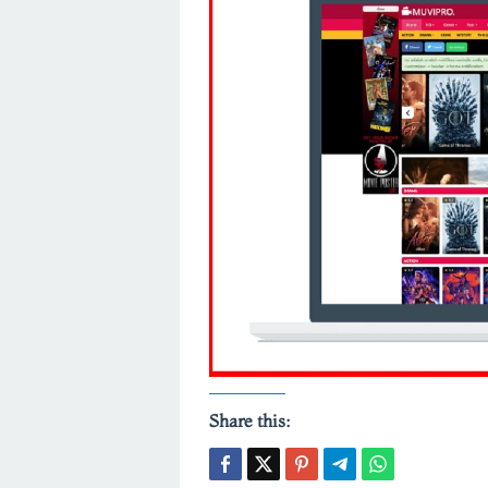
Share this: