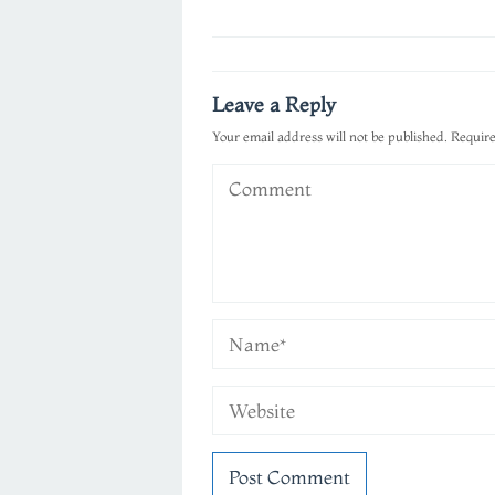
Post
navigation
Leave a Reply
Your email address will not be published.
Require