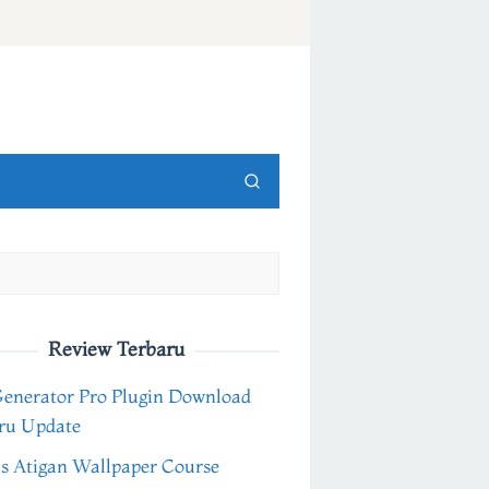
Review Terbaru
Generator Pro Plugin Download
ru Update
s Atigan Wallpaper Course