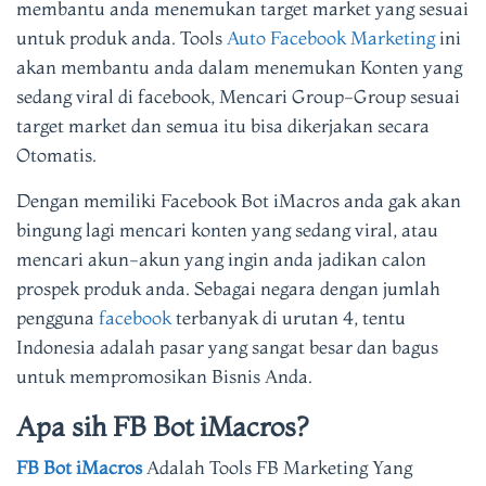
membantu anda menemukan target market yang sesuai
untuk produk anda. Tools
Auto Facebook Marketing
ini
akan membantu anda dalam menemukan Konten yang
sedang viral di facebook, Mencari Group-Group sesuai
target market dan semua itu bisa dikerjakan secara
Otomatis.
Dengan memiliki Facebook Bot iMacros anda gak akan
bingung lagi mencari konten yang sedang viral, atau
mencari akun-akun yang ingin anda jadikan calon
prospek produk anda. Sebagai negara dengan jumlah
pengguna
facebook
terbanyak di urutan 4, tentu
Indonesia adalah pasar yang sangat besar dan bagus
untuk mempromosikan Bisnis Anda.
Apa sih FB Bot iMacros?
FB Bot iMacros
Adalah Tools FB Marketing Yang