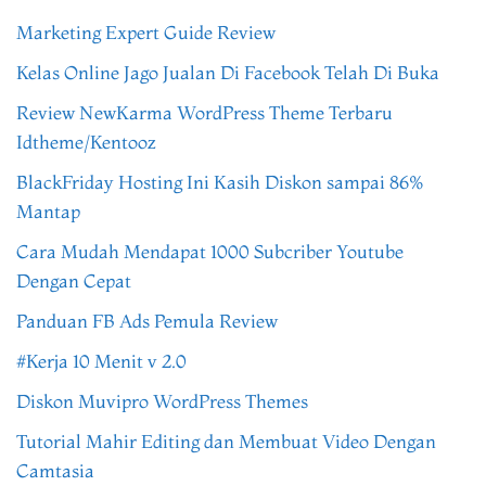
Marketing Expert Guide Review
Kelas Online Jago Jualan Di Facebook Telah Di Buka
Review NewKarma WordPress Theme Terbaru
Idtheme/Kentooz
BlackFriday Hosting Ini Kasih Diskon sampai 86%
Mantap
Cara Mudah Mendapat 1000 Subcriber Youtube
Dengan Cepat
Panduan FB Ads Pemula Review
#Kerja 10 Menit v 2.0
Diskon Muvipro WordPress Themes
Tutorial Mahir Editing dan Membuat Video Dengan
Camtasia