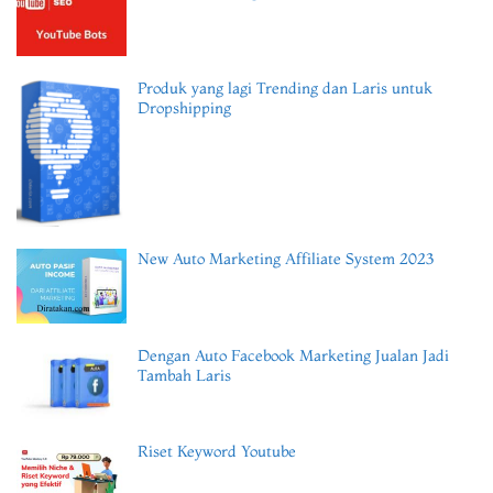
Produk yang lagi Trending dan Laris untuk
Dropshipping
New Auto Marketing Affiliate System 2023
Dengan Auto Facebook Marketing Jualan Jadi
Tambah Laris
Riset Keyword Youtube