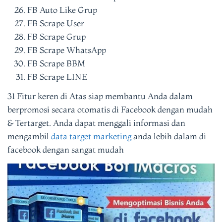
FB Auto Like Grup
FB Scrape User
FB Scrape Grup
FB Scrape WhatsApp
FB Scrape BBM
FB Scrape LINE
31 Fitur keren di Atas siap membantu Anda dalam
berpromosi secara otomatis di Facebook dengan mudah
& Tertarget. Anda dapat menggali informasi dan
mengambil
data target marketing
anda lebih dalam di
facebook dengan sangat mudah