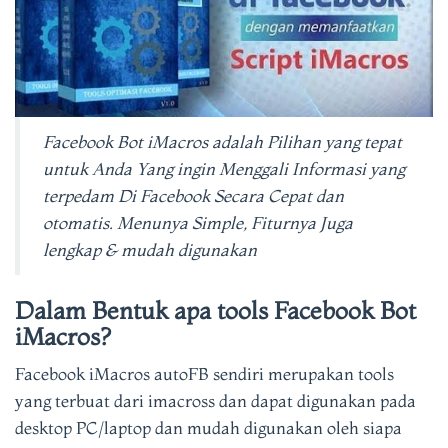
Facebook Bot iMacros adalah Pilihan yang tepat
untuk Anda Yang ingin Menggali Informasi yang
terpedam Di Facebook Secara Cepat dan
otomatis. Menunya Simple, Fiturnya Juga
lengkap & mudah digunakan
Dalam Bentuk apa tools Facebook Bot
iMacros?
Facebook iMacros autoFB sendiri merupakan tools
yang terbuat dari imacross dan dapat digunakan pada
desktop PC/laptop dan mudah digunakan oleh siapa