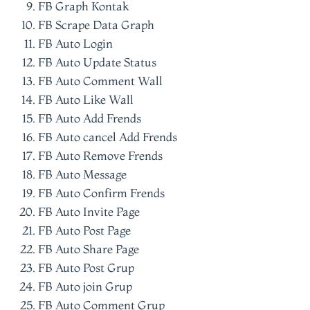
FB Graph Kontak
FB Scrape Data Graph
FB Auto Login
FB Auto Update Status
FB Auto Comment Wall
FB Auto Like Wall
FB Auto Add Frends
FB Auto cancel Add Frends
FB Auto Remove Frends
FB Auto Message
FB Auto Confirm Frends
FB Auto Invite Page
FB Auto Post Page
FB Auto Share Page
FB Auto Post Grup
FB Auto join Grup
FB Auto Comment Grup