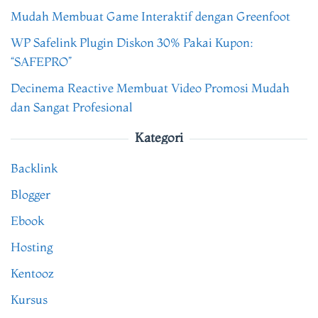
Mudah Membuat Game Interaktif dengan Greenfoot
WP Safelink Plugin Diskon 30% Pakai Kupon:
“SAFEPRO”
Decinema Reactive Membuat Video Promosi Mudah
dan Sangat Profesional
Kategori
Backlink
Blogger
Ebook
Hosting
Kentooz
Kursus