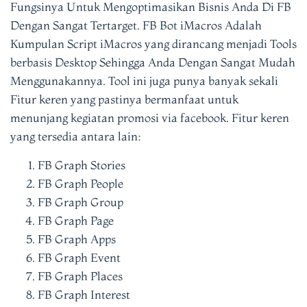
Fungsinya Untuk Mengoptimasikan Bisnis Anda Di FB
Dengan Sangat Tertarget. FB Bot iMacros Adalah
Kumpulan Script iMacros yang dirancang menjadi Tools
berbasis Desktop Sehingga Anda Dengan Sangat Mudah
Menggunakannya. Tool ini juga punya banyak sekali
Fitur keren yang pastinya bermanfaat untuk
menunjang kegiatan promosi via facebook. Fitur keren
yang tersedia antara lain:
FB Graph Stories
FB Graph People
FB Graph Group
FB Graph Page
FB Graph Apps
FB Graph Event
FB Graph Places
FB Graph Interest