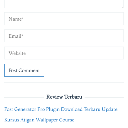
Review Terbaru
Post Generator Pro Plugin Download Terbaru Update
Kursus Atigan Wallpaper Course