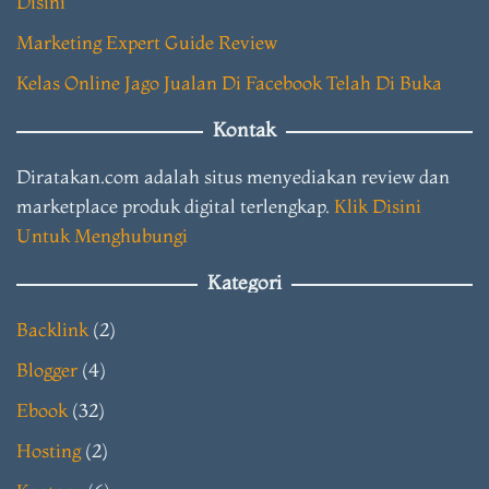
Disini
Marketing Expert Guide Review
Kelas Online Jago Jualan Di Facebook Telah Di Buka
Kontak
Diratakan.com adalah situs menyediakan review dan
marketplace produk digital terlengkap.
Klik Disini
Untuk Menghubungi
Kategori
Backlink
(2)
Blogger
(4)
Ebook
(32)
Hosting
(2)