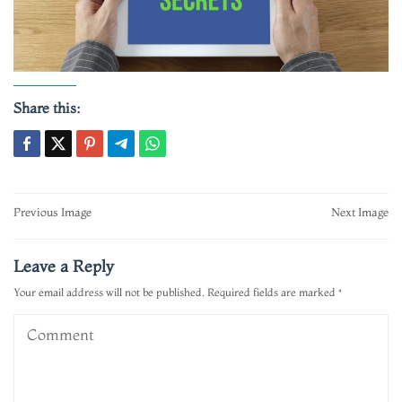
Share this:
Post
Previous Image
Next Image
navigation
Leave a Reply
Your email address will not be published.
Required fields are marked
*