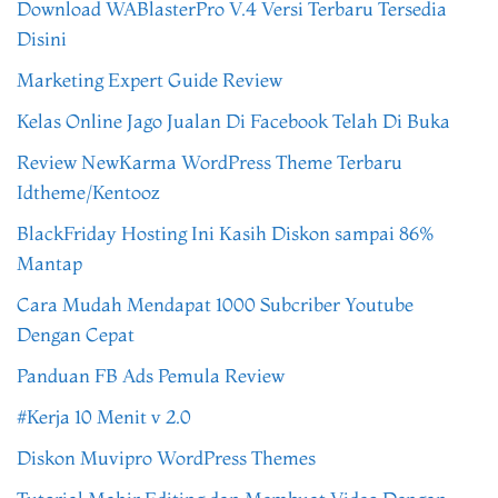
Download WABlasterPro V.4 Versi Terbaru Tersedia
Disini
Marketing Expert Guide Review
Kelas Online Jago Jualan Di Facebook Telah Di Buka
Review NewKarma WordPress Theme Terbaru
Idtheme/Kentooz
BlackFriday Hosting Ini Kasih Diskon sampai 86%
Mantap
Cara Mudah Mendapat 1000 Subcriber Youtube
Dengan Cepat
Panduan FB Ads Pemula Review
#Kerja 10 Menit v 2.0
Diskon Muvipro WordPress Themes