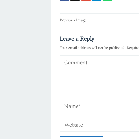
Post
Previous Image
navigation
Leave a Reply
Your email address will not be published.
Require