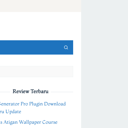
Review Terbaru
Generator Pro Plugin Download
ru Update
s Atigan Wallpaper Course