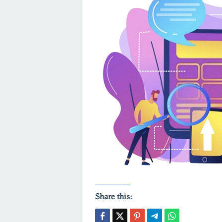
Share this: