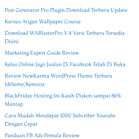
Post Generator Pro Plugin Download Terbaru Update
Kursus Atigan Wallpaper Course
Download WABlasterPro V.4 Versi Terbaru Tersedia
Disini
Marketing Expert Guide Review
Kelas Online Jago Jualan Di Facebook Telah Di Buka
Review NewKarma WordPress Theme Terbaru
Idtheme/Kentooz
BlackFriday Hosting Ini Kasih Diskon sampai 86%
Mantap
Cara Mudah Mendapat 1000 Subcriber Youtube
Dengan Cepat
Panduan FB Ads Pemula Review