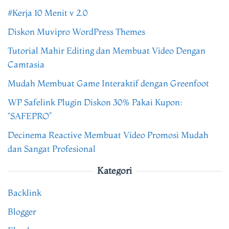
#Kerja 10 Menit v 2.0
Diskon Muvipro WordPress Themes
Tutorial Mahir Editing dan Membuat Video Dengan
Camtasia
Mudah Membuat Game Interaktif dengan Greenfoot
WP Safelink Plugin Diskon 30% Pakai Kupon:
“SAFEPRO”
Decinema Reactive Membuat Video Promosi Mudah
dan Sangat Profesional
Kategori
Backlink
Blogger