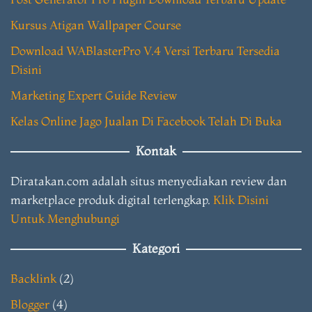
Kursus Atigan Wallpaper Course
Download WABlasterPro V.4 Versi Terbaru Tersedia
Disini
Marketing Expert Guide Review
Kelas Online Jago Jualan Di Facebook Telah Di Buka
Kontak
Diratakan.com adalah situs menyediakan review dan
marketplace produk digital terlengkap.
Klik Disini
Untuk Menghubungi
Kategori
Backlink
(2)
Blogger
(4)