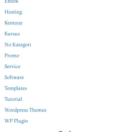
Ebook
Hosting
Kentooz
Kursus
No Kategori
Promo
Service
Software
Templates
Tutorial
Wordpress Themes
WP Plugin