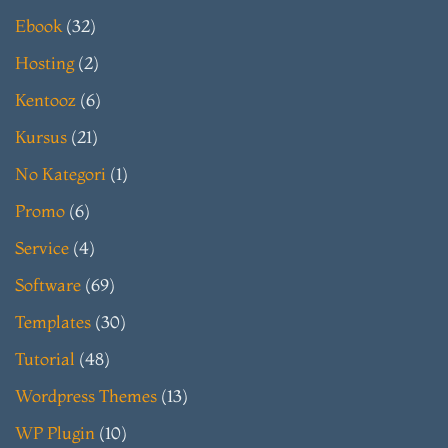
Ebook
(32)
Hosting
(2)
Kentooz
(6)
Kursus
(21)
No Kategori
(1)
Promo
(6)
Service
(4)
Software
(69)
Templates
(30)
Tutorial
(48)
Wordpress Themes
(13)
WP Plugin
(10)