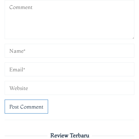
Review Terbaru