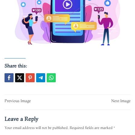
Share this:
Post
Previous Image
Next Image
navigation
Leave a Reply
Your email address will not be published.
Required fields are marked
*