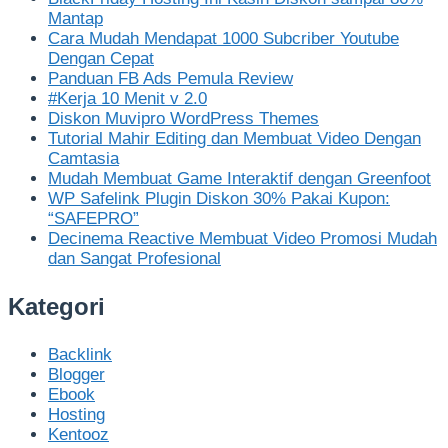
Mantap
Cara Mudah Mendapat 1000 Subcriber Youtube
Dengan Cepat
Panduan FB Ads Pemula Review
#Kerja 10 Menit v 2.0
Diskon Muvipro WordPress Themes
Tutorial Mahir Editing dan Membuat Video Dengan
Camtasia
Mudah Membuat Game Interaktif dengan Greenfoot
WP Safelink Plugin Diskon 30% Pakai Kupon:
“SAFEPRO”
Decinema Reactive Membuat Video Promosi Mudah
dan Sangat Profesional
Kategori
Backlink
Blogger
Ebook
Hosting
Kentooz