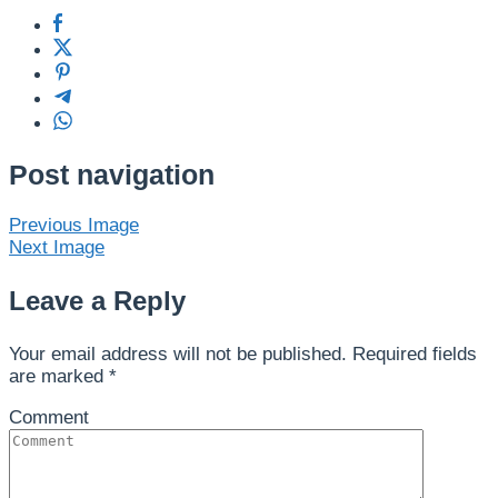
Post navigation
Previous Image
Next Image
Leave a Reply
Your email address will not be published.
Required fields
are marked
*
Comment