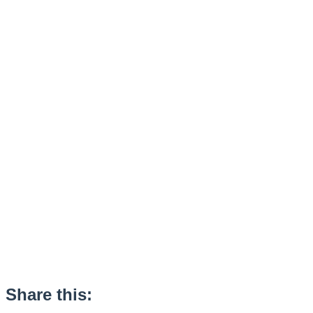
Share this: