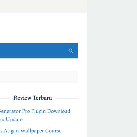
Review Terbaru
Generator Pro Plugin Download
ru Update
s Atigan Wallpaper Course