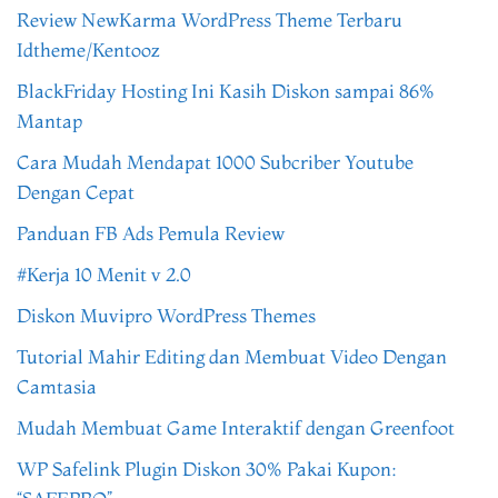
Review NewKarma WordPress Theme Terbaru
Idtheme/Kentooz
BlackFriday Hosting Ini Kasih Diskon sampai 86%
Mantap
Cara Mudah Mendapat 1000 Subcriber Youtube
Dengan Cepat
Panduan FB Ads Pemula Review
#Kerja 10 Menit v 2.0
Diskon Muvipro WordPress Themes
Tutorial Mahir Editing dan Membuat Video Dengan
Camtasia
Mudah Membuat Game Interaktif dengan Greenfoot
WP Safelink Plugin Diskon 30% Pakai Kupon: