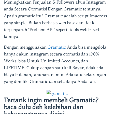
Meningkatkan Penjualan & Followers akun Instagram
anda Secara Otomatis! Dengan Gramatic tentunya.
Apasih gramatic itu?
Gramatic
adalah script Imacross
yang simple. Bukan berbasis web base dan tidak
terpengaruh “Problem API” seperti tools web based
lainnya.
Dengan menggunakan
Gramatic
Anda bisa mengelola
banyak akun instagram secara otomatis dan 100%
Works, bisa Untuk Unlimited Accounts, dan
LIFETIME. Cukup dengan satu kali Bayar, tidak ada
biaya bulanan/tahunan. namun Ada satu kekurangan
yang dimiliki Gramatic dan sebaiknya Anda tau.
Tertarik ingin membeli Gramatic?
baca dulu deh kelebihan dan
kekurangannya disini.