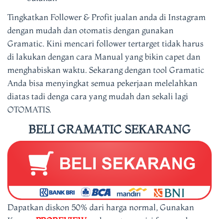
Tingkatkan Follower & Profit jualan anda di Instagram
dengan mudah dan otomatis dengan gunakan
Gramatic. Kini mencari follower tertarget tidak harus
di lakukan dengan cara Manual yang bikin capet dan
menghabiskan waktu.
Sekarang dengan tool Gramatic
Anda bisa menyingkat semua pekerjaan melelahkan
diatas tadi denga cara yang mudah dan sekali lagi
OTOMATIS.
BELI GRAMATIC SEKARANG
Dapatkan diskon 50% dari harga normal, Gunakan