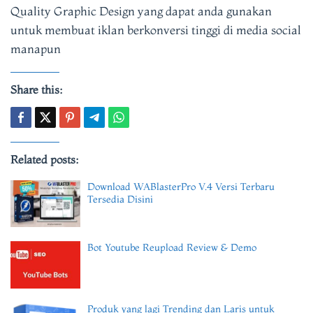
Quality Graphic Design yang dapat anda gunakan
untuk membuat iklan berkonversi tinggi di media social
manapun
Share this:
Related posts:
Download WABlasterPro V.4 Versi Terbaru
Tersedia Disini
Bot Youtube Reupload Review & Demo
Produk yang lagi Trending dan Laris untuk