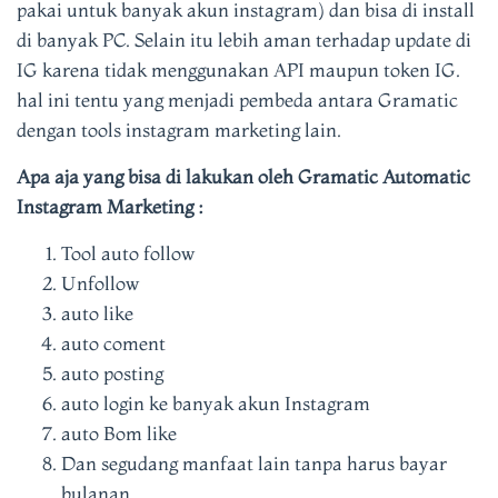
pakai untuk banyak akun instagram) dan bisa di install
di banyak PC. Selain itu lebih aman terhadap update di
IG karena tidak menggunakan API maupun token IG.
hal ini tentu yang menjadi pembeda antara Gramatic
dengan tools instagram marketing lain.
Apa aja yang bisa di lakukan oleh
Gramatic Automatic
Instagram Marketing :
Tool auto follow
Unfollow
auto like
auto coment
auto posting
auto login ke banyak akun Instagram
auto Bom like
Dan segudang manfaat lain tanpa harus bayar
bulanan