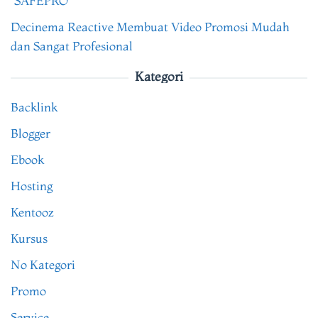
“SAFEPRO”
Decinema Reactive Membuat Video Promosi Mudah
dan Sangat Profesional
Kategori
Backlink
Blogger
Ebook
Hosting
Kentooz
Kursus
No Kategori
Promo
Service