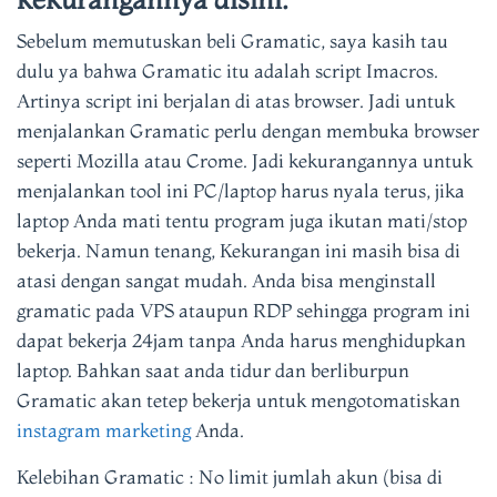
Sebelum memutuskan beli Gramatic, saya kasih tau
dulu ya bahwa G
ramatic
itu adalah script Imacros.
Artinya script ini berjalan di atas browser. Jadi untuk
menjalankan
Gramatic
perlu dengan membuka browser
seperti Mozilla atau Crome. Jadi kekurangannya untuk
menjalankan tool ini PC/laptop harus nyala terus, jika
laptop Anda mati tentu program juga ikutan mati/stop
bekerja. Namun tenang, Kekurangan ini masih bisa di
atasi dengan sangat mudah. Anda bisa menginstall
gramatic pada VPS ataupun RDP sehingga program ini
dapat bekerja 24jam tanpa Anda harus menghidupkan
laptop. Bahkan saat anda tidur dan berliburpun
Gramatic akan tetep bekerja untuk mengotomatiskan
instagram marketing
Anda.
Kelebihan Gramatic : No limit jumlah akun (bisa di