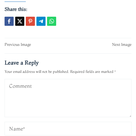
Share this:
Post
Previous Image
Next Image
navigation
Leave a Reply
Your email address will not be published.
Required fields are marked
*