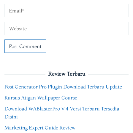
Review Terbaru
Post Generator Pro Plugin Download Terbaru Update
Kursus Atigan Wallpaper Course
Download WABlasterPro V.4 Versi Terbaru Tersedia
Disini
Marketing Expert Guide Review