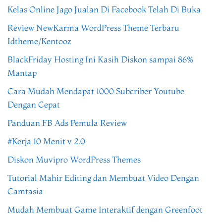
Kelas Online Jago Jualan Di Facebook Telah Di Buka
Review NewKarma WordPress Theme Terbaru
Idtheme/Kentooz
BlackFriday Hosting Ini Kasih Diskon sampai 86%
Mantap
Cara Mudah Mendapat 1000 Subcriber Youtube
Dengan Cepat
Panduan FB Ads Pemula Review
#Kerja 10 Menit v 2.0
Diskon Muvipro WordPress Themes
Tutorial Mahir Editing dan Membuat Video Dengan
Camtasia
Mudah Membuat Game Interaktif dengan Greenfoot