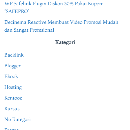
WP Safelink Plugin Diskon 30% Pakai Kupon:
“SAFEPRO”
Decinema Reactive Membuat Video Promosi Mudah
dan Sangat Profesional
Kategori
Backlink
Blogger
Ebook
Hosting
Kentooz
Kursus
No Kategori
Promo