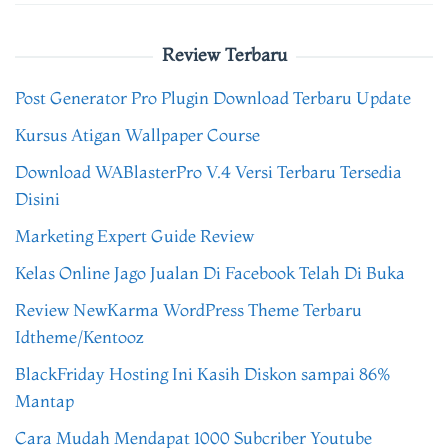
Review Terbaru
Post Generator Pro Plugin Download Terbaru Update
Kursus Atigan Wallpaper Course
Download WABlasterPro V.4 Versi Terbaru Tersedia
Disini
Marketing Expert Guide Review
Kelas Online Jago Jualan Di Facebook Telah Di Buka
Review NewKarma WordPress Theme Terbaru
Idtheme/Kentooz
BlackFriday Hosting Ini Kasih Diskon sampai 86%
Mantap
Cara Mudah Mendapat 1000 Subcriber Youtube