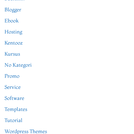
Blogger
Ebook
Hosting
Kentooz
Kursus
No Kategori
Promo
Service
Software
Templates
Tutorial
Wordpress Themes