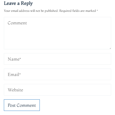
Leave a Reply
Your email address will not be published.
Required fields are marked
*