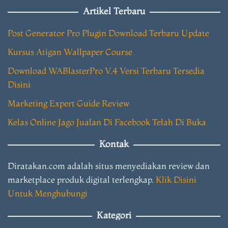
Artikel Terbaru
Post Generator Pro Plugin Download Terbaru Update
Kursus Atigan Wallpaper Course
Download WABlasterPro V.4 Versi Terbaru Tersedia
Disini
Marketing Expert Guide Review
Kelas Online Jago Jualan Di Facebook Telah Di Buka
Kontak
Diratakan.com adalah situs menyediakan review dan
marketplace produk digital terlengkap.
Klik Disini
Untuk Menghubungi
Kategori