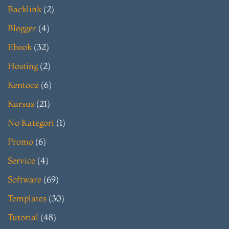
Backlink
(2)
Blogger
(4)
Ebook
(32)
Hosting
(2)
Kentooz
(6)
Kursus
(21)
No Kategori
(1)
Promo
(6)
Service
(4)
Software
(69)
Templates
(30)
Tutorial
(48)