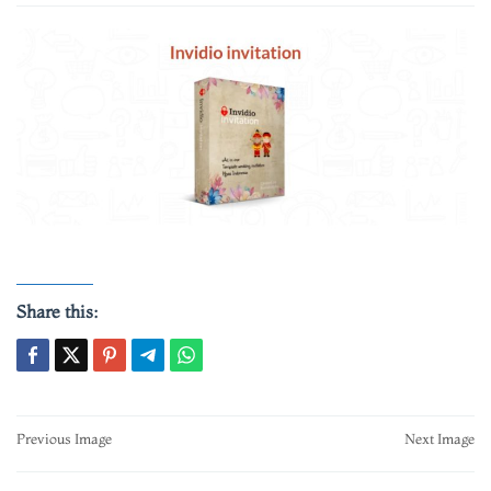
Share this:
Post
Previous Image
Next Image
navigation