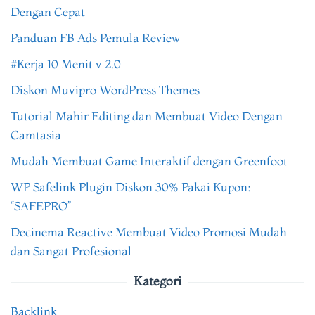
Dengan Cepat
Panduan FB Ads Pemula Review
#Kerja 10 Menit v 2.0
Diskon Muvipro WordPress Themes
Tutorial Mahir Editing dan Membuat Video Dengan
Camtasia
Mudah Membuat Game Interaktif dengan Greenfoot
WP Safelink Plugin Diskon 30% Pakai Kupon:
“SAFEPRO”
Decinema Reactive Membuat Video Promosi Mudah
dan Sangat Profesional
Kategori
Backlink