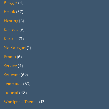
Blogger
(4)
Ebook
(32)
Hosting
(2)
Kentooz
(6)
Kursus
(21)
No Kategori
(1)
Promo
(6)
Service
(4)
Software
(69)
Templates
(30)
Tutorial
(48)
Wordpress Themes
(13)