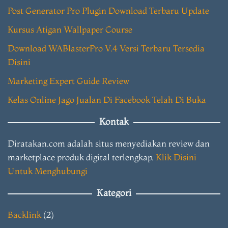
Post Generator Pro Plugin Download Terbaru Update
Kursus Atigan Wallpaper Course
Download WABlasterPro V.4 Versi Terbaru Tersedia
Disini
Marketing Expert Guide Review
Kelas Online Jago Jualan Di Facebook Telah Di Buka
Kontak
Diratakan.com adalah situs menyediakan review dan
marketplace produk digital terlengkap.
Klik Disini
Untuk Menghubungi
Kategori
Backlink
(2)