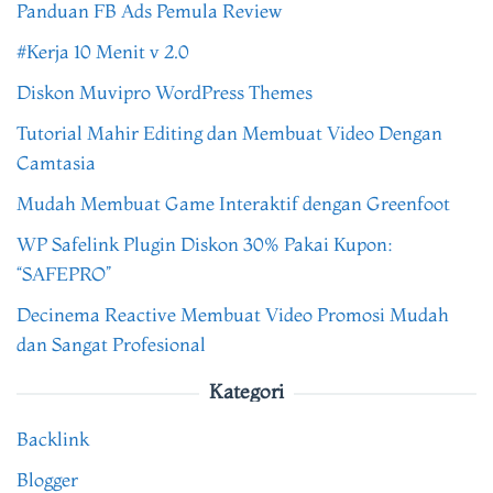
Panduan FB Ads Pemula Review
#Kerja 10 Menit v 2.0
Diskon Muvipro WordPress Themes
Tutorial Mahir Editing dan Membuat Video Dengan
Camtasia
Mudah Membuat Game Interaktif dengan Greenfoot
WP Safelink Plugin Diskon 30% Pakai Kupon:
“SAFEPRO”
Decinema Reactive Membuat Video Promosi Mudah
dan Sangat Profesional
Kategori
Backlink
Blogger