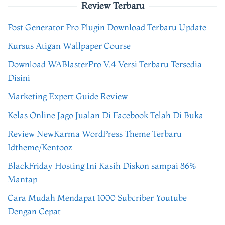
Review Terbaru
Post Generator Pro Plugin Download Terbaru Update
Kursus Atigan Wallpaper Course
Download WABlasterPro V.4 Versi Terbaru Tersedia
Disini
Marketing Expert Guide Review
Kelas Online Jago Jualan Di Facebook Telah Di Buka
Review NewKarma WordPress Theme Terbaru
Idtheme/Kentooz
BlackFriday Hosting Ini Kasih Diskon sampai 86%
Mantap
Cara Mudah Mendapat 1000 Subcriber Youtube
Dengan Cepat