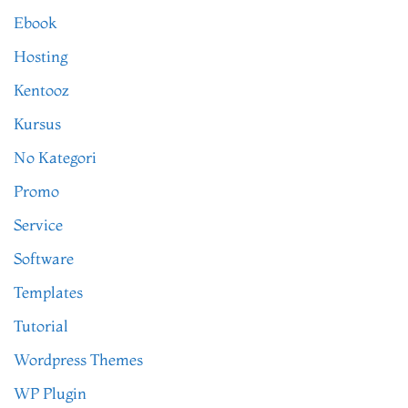
Ebook
Hosting
Kentooz
Kursus
No Kategori
Promo
Service
Software
Templates
Tutorial
Wordpress Themes
WP Plugin