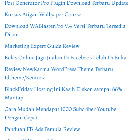
Post Generator Pro Plugin Download Terbaru Update
Kursus Atigan Wallpaper Course
Download WABlasterPro V.4 Versi Terbaru Tersedia
Disini
Marketing Expert Guide Review
Kelas Online Jago Jualan Di Facebook Telah Di Buka
Review NewKarma WordPress Theme Terbaru
Idtheme/Kentooz
BlackFriday Hosting Ini Kasih Diskon sampai 86%
Mantap
Cara Mudah Mendapat 1000 Subcriber Youtube
Dengan Cepat
Panduan FB Ads Pemula Review