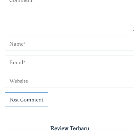
Review Terbaru