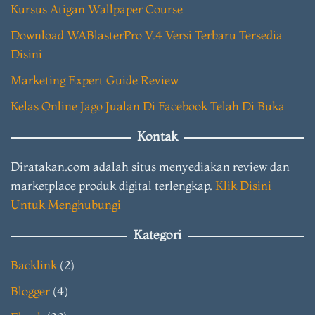
Kursus Atigan Wallpaper Course
Download WABlasterPro V.4 Versi Terbaru Tersedia
Disini
Marketing Expert Guide Review
Kelas Online Jago Jualan Di Facebook Telah Di Buka
Kontak
Diratakan.com adalah situs menyediakan review dan
marketplace produk digital terlengkap.
Klik Disini
Untuk Menghubungi
Kategori
Backlink
(2)
Blogger
(4)