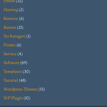
Ebook
(32)
Hosting
(2)
Kentooz
(6)
Kursus
(21)
No Kategori
(1)
Promo
(6)
Service
(4)
Software
(69)
Templates
(30)
Tutorial
(48)
Wordpress Themes
(13)
WP Plugin
(10)