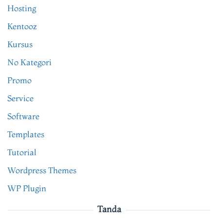
Hosting
Kentooz
Kursus
No Kategori
Promo
Service
Software
Templates
Tutorial
Wordpress Themes
WP Plugin
Tanda