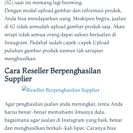
(IG) saat ini memang lagi booming,
Dengan modal upload gambar dan informasi produk,
Anda bisa mendapatkan uang.
Meskipun begitu, jualan
di IG tidak semudah upload gambar produk saja. Akan
tetapi tidak semua orang dapat sukses berjualan di
Instagram. Padahal sudah capek-capek Upload
puluhan gambar produk namun tak satupun
menghasilkan.
Cara Reseller Berpenghasilan
Supplier
Agar penghasilan jualan anda meningkat, tentu Anda
harus benar-benar memahami ilmunya dulu,
bagaimana agar jualan di Instagram yang baik, benar
dan menghasilkan berkali-kali lipat. Caranya bisa