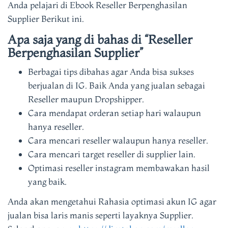
Anda pelajari di Ebook Reseller Berpenghasilan
Supplier Berikut ini.
Apa saja yang di bahas di “Reseller
Berpenghasilan Supplier”
Berbagai tips dibahas agar Anda bisa sukses
berjualan di IG. Baik Anda yang jualan sebagai
Reseller maupun Dropshipper.
Cara mendapat orderan setiap hari walaupun
hanya reseller.
Cara mencari reseller walaupun hanya reseller.
Cara mencari target reseller di supplier lain.
Optimasi reseller instagram membawakan hasil
yang baik.
Anda akan mengetahui Rahasia optimasi akun IG agar
jualan bisa laris manis seperti layaknya Supplier.