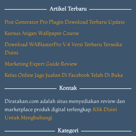
Artikel Terbaru
Post Generator Pro Plugin Download Terbaru Update
Kursus Atigan Wallpaper Course
Download WABlasterPro V.4 Versi Terbaru Tersedia
Disini
Marketing Expert Guide Review
Kelas Online Jago Jualan Di Facebook Telah Di Buka
Kontak
Diratakan.com adalah situs menyediakan review dan
marketplace produk digital terlengkap.
Klik Disini
Untuk Menghubungi
Kategori