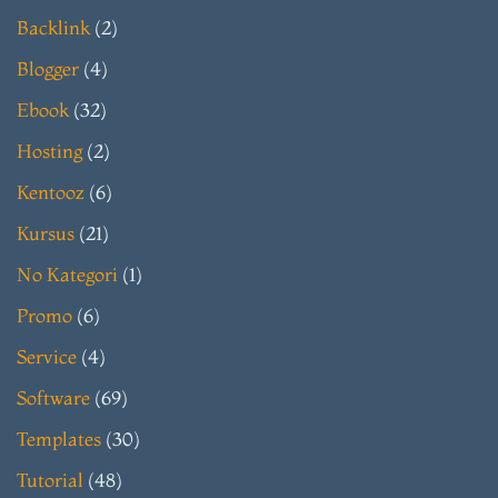
Backlink
(2)
Blogger
(4)
Ebook
(32)
Hosting
(2)
Kentooz
(6)
Kursus
(21)
No Kategori
(1)
Promo
(6)
Service
(4)
Software
(69)
Templates
(30)
Tutorial
(48)