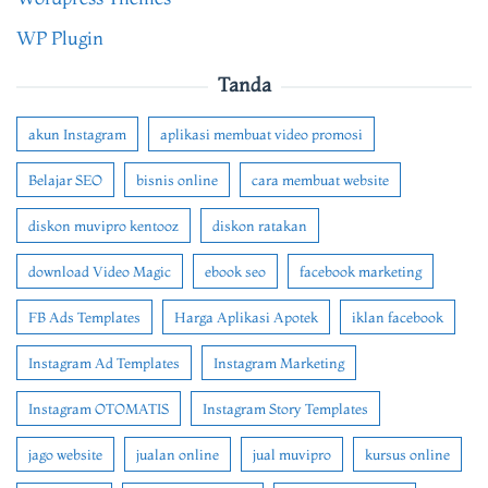
WP Plugin
Tanda
akun Instagram
aplikasi membuat video promosi
Belajar SEO
bisnis online
cara membuat website
diskon muvipro kentooz
diskon ratakan
download Video Magic
ebook seo
facebook marketing
FB Ads Templates
Harga Aplikasi Apotek
iklan facebook
Instagram Ad Templates
Instagram Marketing
Instagram OTOMATIS
Instagram Story Templates
jago website
jualan online
jual muvipro
kursus online