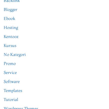
Backlink
Blogger
Ebook
Hosting
Kentooz
Kursus
No Kategori
Promo
Service
Software
Templates
Tutorial
Wordpress Themes