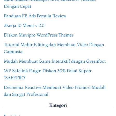
Dengan Cepat
Panduan FB Ads Pemula Review
#Kerja 10 Menit v 2.0
Diskon Muvipro WordPress Themes
Tutorial Mahir Editing dan Membuat Video Dengan
Camtasia
Mudah Membuat Game Interaktif dengan Greenfoot
WP Safelink Plugin Diskon 30% Pakai Kupon:
“SAFEPRO”
Decinema Reactive Membuat Video Promosi Mudah
dan Sangat Profesional
Kategori