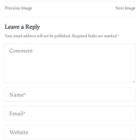
Post
Previous Image
Next Image
navigation
Leave a Reply
Your email address will not be published.
Required fields are marked
*