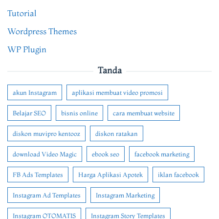
Tutorial
Wordpress Themes
WP Plugin
Tanda
akun Instagram
aplikasi membuat video promosi
Belajar SEO
bisnis online
cara membuat website
diskon muvipro kentooz
diskon ratakan
download Video Magic
ebook seo
facebook marketing
FB Ads Templates
Harga Aplikasi Apotek
iklan facebook
Instagram Ad Templates
Instagram Marketing
Instagram OTOMATIS
Instagram Story Templates