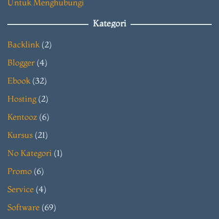
Untuk Menghubungi
Kategori
Backlink
(2)
Blogger
(4)
Ebook
(32)
Hosting
(2)
Kentooz
(6)
Kursus
(21)
No Kategori
(1)
Promo
(6)
Service
(4)
Software
(69)