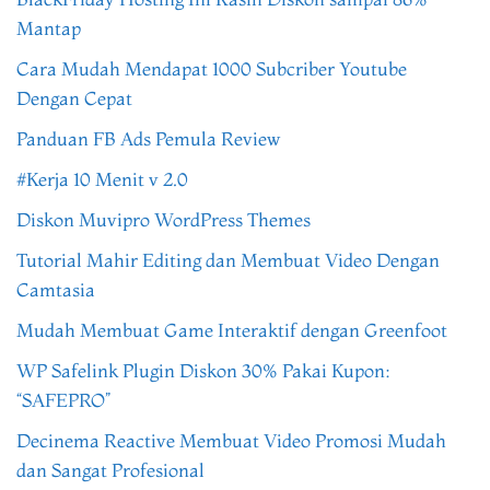
Mantap
Cara Mudah Mendapat 1000 Subcriber Youtube
Dengan Cepat
Panduan FB Ads Pemula Review
#Kerja 10 Menit v 2.0
Diskon Muvipro WordPress Themes
Tutorial Mahir Editing dan Membuat Video Dengan
Camtasia
Mudah Membuat Game Interaktif dengan Greenfoot
WP Safelink Plugin Diskon 30% Pakai Kupon:
“SAFEPRO”
Decinema Reactive Membuat Video Promosi Mudah
dan Sangat Profesional