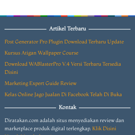
Artikel Terbaru
Post Generator Pro Plugin Download Terbaru Update
Kursus Atigan Wallpaper Course
Download WABlasterPro V.4 Versi Terbaru Tersedia
Disini
Marketing Expert Guide Review
Kelas Online Jago Jualan Di Facebook Telah Di Buka
Kontak
Diratakan.com adalah situs menyediakan review dan
marketplace produk digital terlengkap.
Klik Disini