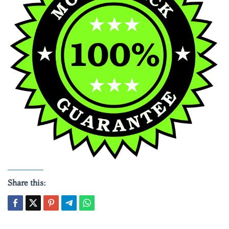
Share this: