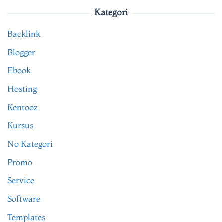
Kategori
Backlink
Blogger
Ebook
Hosting
Kentooz
Kursus
No Kategori
Promo
Service
Software
Templates