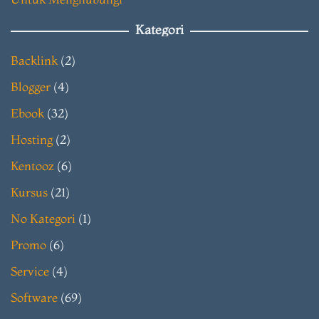
Kategori
Backlink
(2)
Blogger
(4)
Ebook
(32)
Hosting
(2)
Kentooz
(6)
Kursus
(21)
No Kategori
(1)
Promo
(6)
Service
(4)
Software
(69)