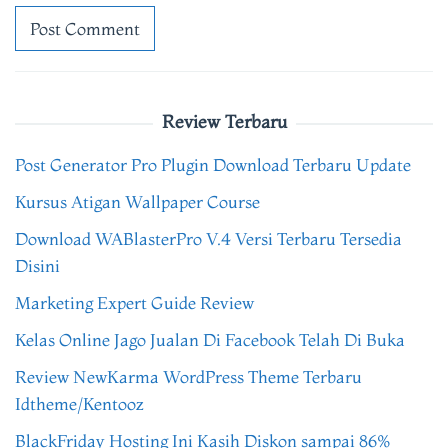
Review Terbaru
Post Generator Pro Plugin Download Terbaru Update
Kursus Atigan Wallpaper Course
Download WABlasterPro V.4 Versi Terbaru Tersedia
Disini
Marketing Expert Guide Review
Kelas Online Jago Jualan Di Facebook Telah Di Buka
Review NewKarma WordPress Theme Terbaru
Idtheme/Kentooz
BlackFriday Hosting Ini Kasih Diskon sampai 86%