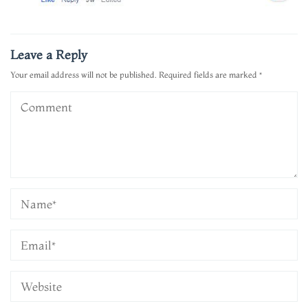
Leave a Reply
Your email address will not be published.
Required fields are marked
*