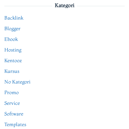
Kategori
Backlink
Blogger
Ebook
Hosting
Kentooz
Kursus
No Kategori
Promo
Service
Software
Templates