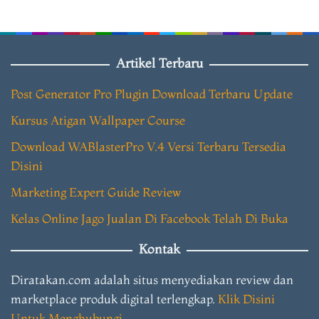
Artikel Terbaru
Post Generator Pro Plugin Download Terbaru Update
Kursus Atigan Wallpaper Course
Download WABlasterPro V.4 Versi Terbaru Tersedia
Disini
Marketing Expert Guide Review
Kelas Online Jago Jualan Di Facebook Telah Di Buka
Kontak
Diratakan.com adalah situs menyediakan review dan
marketplace produk digital terlengkap.
Klik Disini
Untuk Menghubungi