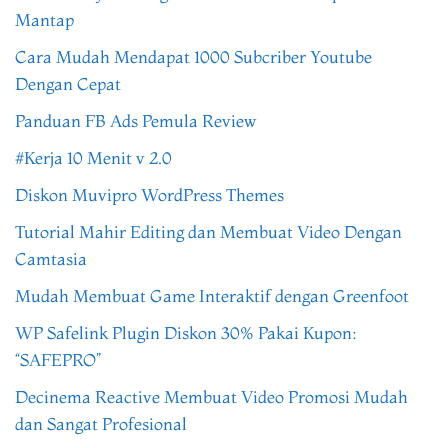
Mantap
Cara Mudah Mendapat 1000 Subcriber Youtube
Dengan Cepat
Panduan FB Ads Pemula Review
#Kerja 10 Menit v 2.0
Diskon Muvipro WordPress Themes
Tutorial Mahir Editing dan Membuat Video Dengan
Camtasia
Mudah Membuat Game Interaktif dengan Greenfoot
WP Safelink Plugin Diskon 30% Pakai Kupon:
“SAFEPRO”
Decinema Reactive Membuat Video Promosi Mudah
dan Sangat Profesional