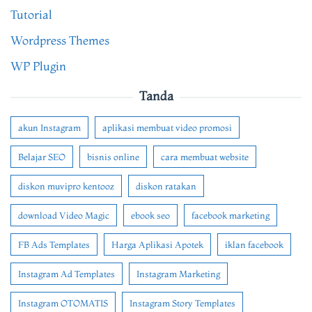
Tutorial
Wordpress Themes
WP Plugin
Tanda
akun Instagram
aplikasi membuat video promosi
Belajar SEO
bisnis online
cara membuat website
diskon muvipro kentooz
diskon ratakan
download Video Magic
ebook seo
facebook marketing
FB Ads Templates
Harga Aplikasi Apotek
iklan facebook
Instagram Ad Templates
Instagram Marketing
Instagram OTOMATIS
Instagram Story Templates