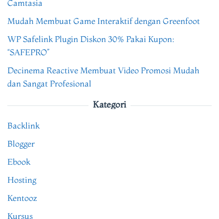
Camtasia
Mudah Membuat Game Interaktif dengan Greenfoot
WP Safelink Plugin Diskon 30% Pakai Kupon:
“SAFEPRO”
Decinema Reactive Membuat Video Promosi Mudah
dan Sangat Profesional
Kategori
Backlink
Blogger
Ebook
Hosting
Kentooz
Kursus