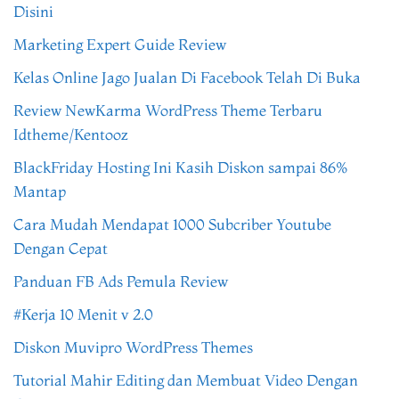
Disini
Marketing Expert Guide Review
Kelas Online Jago Jualan Di Facebook Telah Di Buka
Review NewKarma WordPress Theme Terbaru
Idtheme/Kentooz
BlackFriday Hosting Ini Kasih Diskon sampai 86%
Mantap
Cara Mudah Mendapat 1000 Subcriber Youtube
Dengan Cepat
Panduan FB Ads Pemula Review
#Kerja 10 Menit v 2.0
Diskon Muvipro WordPress Themes
Tutorial Mahir Editing dan Membuat Video Dengan