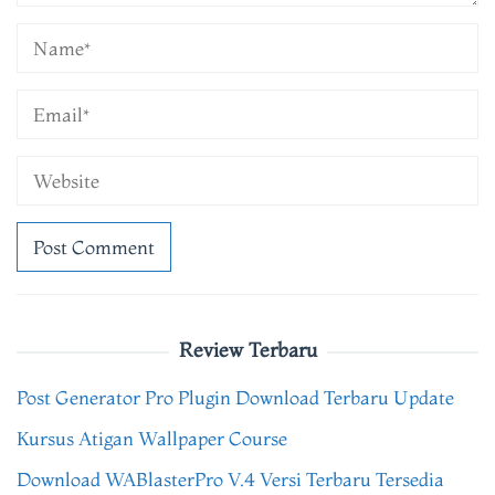
Review Terbaru
Post Generator Pro Plugin Download Terbaru Update
Kursus Atigan Wallpaper Course
Download WABlasterPro V.4 Versi Terbaru Tersedia