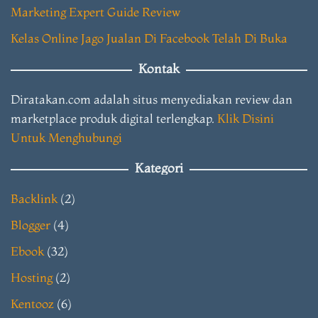
Marketing Expert Guide Review
Kelas Online Jago Jualan Di Facebook Telah Di Buka
Kontak
Diratakan.com adalah situs menyediakan review dan
marketplace produk digital terlengkap.
Klik Disini
Untuk Menghubungi
Kategori
Backlink
(2)
Blogger
(4)
Ebook
(32)
Hosting
(2)
Kentooz
(6)