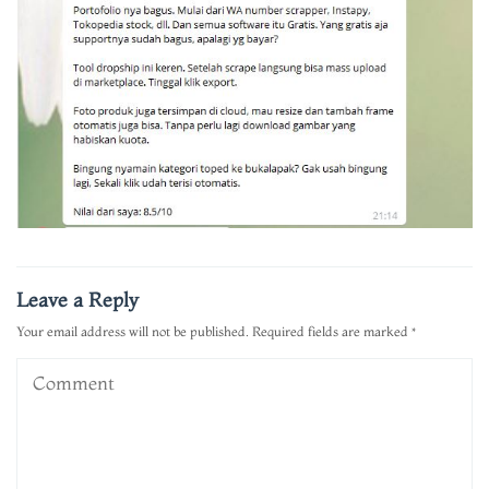
Leave a Reply
Your email address will not be published.
Required fields are marked
*