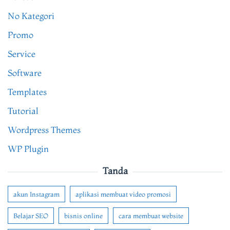
No Kategori
Promo
Service
Software
Templates
Tutorial
Wordpress Themes
WP Plugin
Tanda
akun Instagram
aplikasi membuat video promosi
Belajar SEO
bisnis online
cara membuat website