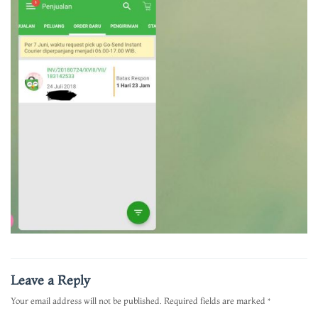
Leave a Reply
Your email address will not be published.
Required fields are marked
*