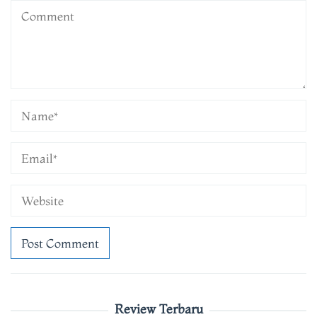
Review Terbaru