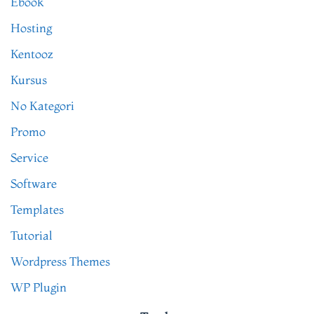
Ebook
Hosting
Kentooz
Kursus
No Kategori
Promo
Service
Software
Templates
Tutorial
Wordpress Themes
WP Plugin