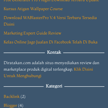
Kursus Atigan Wallpaper Course
Download WABlasterPro V.4 Versi Terbaru Tersedia
Disini
Marketing Expert Guide Review
Kelas Online Jago Jualan Di Facebook Telah Di Buka
Kontak
Diratakan.com adalah situs menyediakan review dan
marketplace produk digital terlengkap.
Klik Disini
Untuk Menghubungi
Kategori
Backlink
(2)
Blogger
(4)