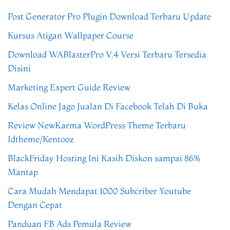
Post Generator Pro Plugin Download Terbaru Update
Kursus Atigan Wallpaper Course
Download WABlasterPro V.4 Versi Terbaru Tersedia
Disini
Marketing Expert Guide Review
Kelas Online Jago Jualan Di Facebook Telah Di Buka
Review NewKarma WordPress Theme Terbaru
Idtheme/Kentooz
BlackFriday Hosting Ini Kasih Diskon sampai 86%
Mantap
Cara Mudah Mendapat 1000 Subcriber Youtube
Dengan Cepat
Panduan FB Ads Pemula Review