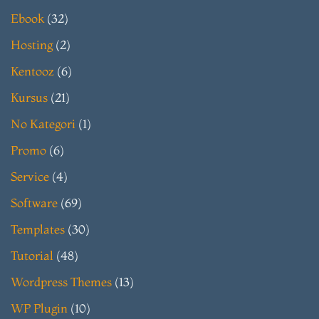
Ebook
(32)
Hosting
(2)
Kentooz
(6)
Kursus
(21)
No Kategori
(1)
Promo
(6)
Service
(4)
Software
(69)
Templates
(30)
Tutorial
(48)
Wordpress Themes
(13)
WP Plugin
(10)