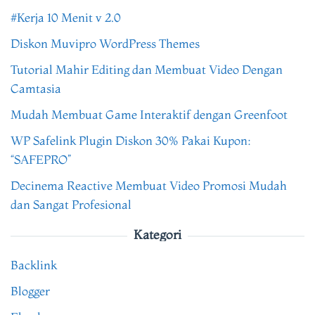
#Kerja 10 Menit v 2.0
Diskon Muvipro WordPress Themes
Tutorial Mahir Editing dan Membuat Video Dengan
Camtasia
Mudah Membuat Game Interaktif dengan Greenfoot
WP Safelink Plugin Diskon 30% Pakai Kupon:
“SAFEPRO”
Decinema Reactive Membuat Video Promosi Mudah
dan Sangat Profesional
Kategori
Backlink
Blogger