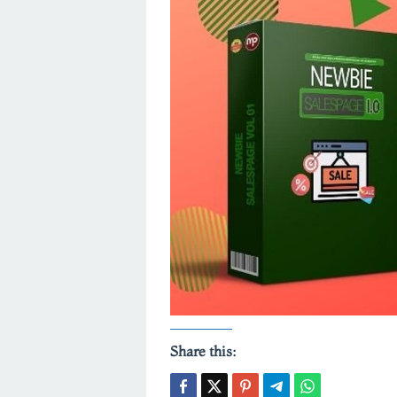
Share this: