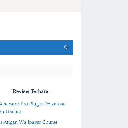
Review Terbaru
Generator Pro Plugin Download
ru Update
s Atigan Wallpaper Course