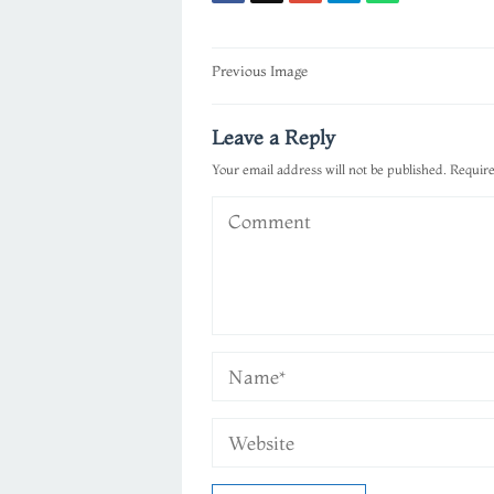
Post
Previous Image
navigation
Leave a Reply
Your email address will not be published.
Require